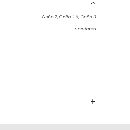
Caña 2
,
Caña 2.5
,
Caña 3
Vandoren