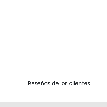
Reseñas de los clientes