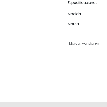
Especificaciones
Medida
Marca
Marca
:
Vandoren