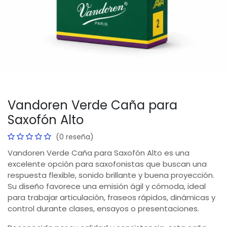
Vandoren Verde Caña para
Saxofón Alto
(0 reseña)
Vandoren Verde Caña para Saxofón Alto es una
excelente opción para saxofonistas que buscan una
respuesta flexible, sonido brillante y buena proyección.
Su diseño favorece una emisión ágil y cómoda, ideal
para trabajar articulación, fraseos rápidos, dinámicas y
control durante clases, ensayos o presentaciones.