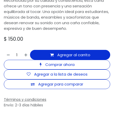
Reconocida por su calidad y consistencia, esta caña
ofrece un tono con presencia y una sensación
equilibrada al tocar. Una opción ideal para estudiantes,
músicos de banda, ensambles y saxofonistas que
desean renovar su sonido con una caña confiable,
expresiva y de buen desempeño.
$
150.00
Agregar al carrito
Comprar ahora
Agregar a la lista de deseos
Agregar para comparar
Términos y condiciones
Envío: 2-3 días hábiles