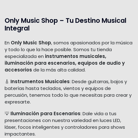
Only Music Shop – Tu Destino Musical
Integral
En
Only Music Shop
, somos apasionados por la música
y todo lo que la hace posible. Somos tu tienda
especializada en
instrumentos musicales,
iluminación para escenarios, equipos de audio y
accesorios
de la más alta calidad.
🎸
Instrumentos Musicales
: Desde guitarras, bajos y
baterías hasta teclados, vientos y equipos de
percusión, tenemos todo lo que necesitas para crear y
expresarte.
💡
Iluminación para Escenarios
: Dale vida a tus
presentaciones con nuestra variedad en luces LED,
láser, focos inteligentes y controladores para shows
impactantes.