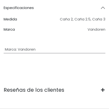
Especificaciones
Medida
Caña 2
,
Caña 2.5
,
Caña 3
Marca
Vandoren
Marca
:
Vandoren
Reseñas de los clientes