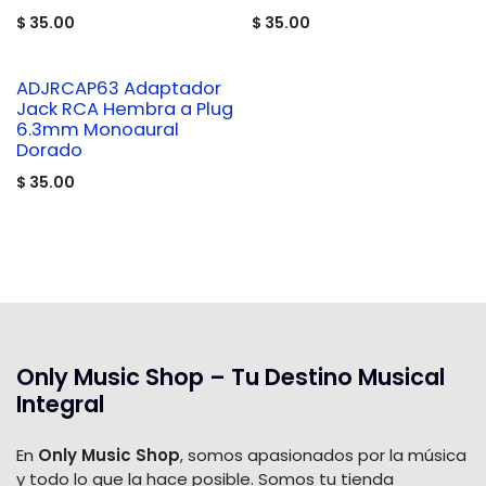
$
35.00
$
35.00
ADJRCAP63 Adaptador
Jack RCA Hembra a Plug
6.3mm Monoaural
Dorado
$
35.00
Only Music Shop – Tu Destino Musical
Integral
En
Only Music Shop
, somos apasionados por la música
y todo lo que la hace posible. Somos tu tienda