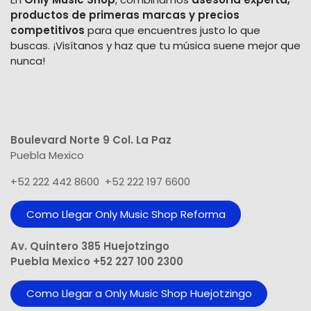
productos de primeras marcas y precios
competitivos
para que encuentres justo lo que
buscas. ¡Visítanos y haz que tu música suene mejor que
nunca!
Boulevard Norte 9 Col. La Paz
Puebla Mexico
+52 222 442 8600 +52 222 197 6600
Como Llegar Only Music Shop​ Reforma
Av. Quintero 385 Huejotzingo
Puebla Mexico +52 227 100 2300
Como Llegar a Only Music Shop Huejotzingo