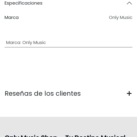
Especificaciones
Marca
Only Music
Marca
:
Only Music
Reseñas de los clientes