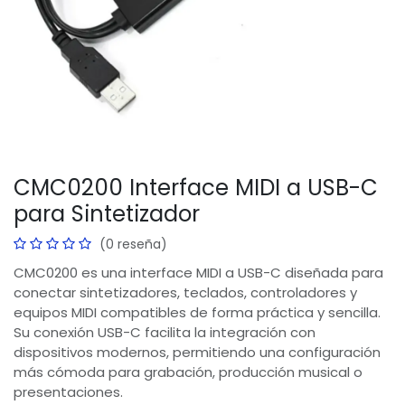
CMC0200 Interface MIDI a USB-C
para Sintetizador
(0 reseña)
CMC0200 es una interface MIDI a USB-C diseñada para
conectar sintetizadores, teclados, controladores y
equipos MIDI compatibles de forma práctica y sencilla.
Su conexión USB-C facilita la integración con
dispositivos modernos, permitiendo una configuración
más cómoda para grabación, producción musical o
presentaciones.