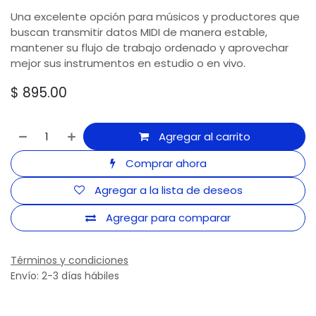
Una excelente opción para músicos y productores que
buscan transmitir datos MIDI de manera estable,
mantener su flujo de trabajo ordenado y aprovechar
mejor sus instrumentos en estudio o en vivo.
$
895.00
Agregar al carrito
Comprar ahora
Agregar a la lista de deseos
Agregar para comparar
Términos y condiciones
Envío: 2-3 días hábiles