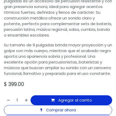
pulgadas es un accesorio de percusión resistente y con
gran presencia sonora, ideal para agregar acentos
rítmicos fuertes, definidos y llenos de carácter. Su
construcción metálica ofrece un sonido claro y
potente, perfecto para complementar sets de batería,
percusión latina, música regional, salsa, cumbia, banda
o ensambles escolares.
Su tamaño de 9 pulgadas brinda mayor proyección y un
golpe con más cuerpo, mientras que el acabado negro
aporta una apariencia sobria y profesional. Una
excelente opción para percusionistas, bateristas y
músicos que buscan ampliar su sonido con un cencerro
funcional, llamativo y preparado para el uso constante.
$
399.00
Agregar al carrito
Comprar ahora