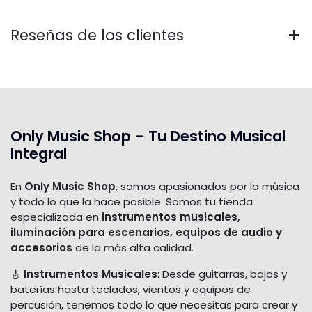
Reseñas de los clientes
Only Music Shop – Tu Destino Musical
Integral
En
Only Music Shop
, somos apasionados por la música
y todo lo que la hace posible. Somos tu tienda
especializada en
instrumentos musicales,
iluminación para escenarios, equipos de audio y
accesorios
de la más alta calidad.
🎸
Instrumentos Musicales
: Desde guitarras, bajos y
baterías hasta teclados, vientos y equipos de
percusión, tenemos todo lo que necesitas para crear y