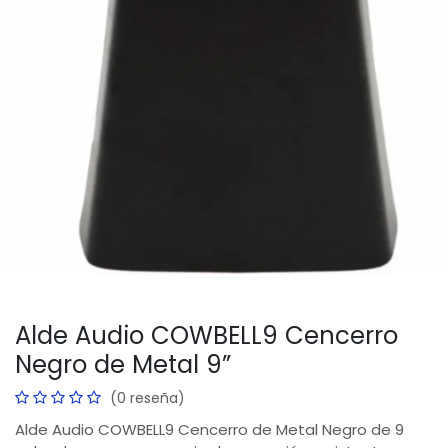
Alde Audio COWBELL9 Cencerro
Negro de Metal 9”
(0 reseña)
Alde Audio COWBELL9 Cencerro de Metal Negro de 9