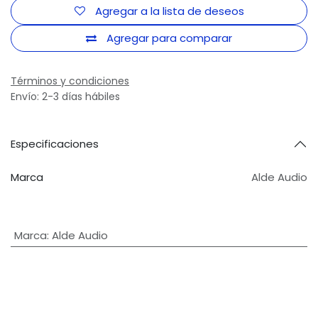
Agregar a la lista de deseos
Agregar para comparar
Términos y condiciones
Envío: 2-3 días hábiles
Especificaciones
Marca
Alde Audio
Marca
:
Alde Audio