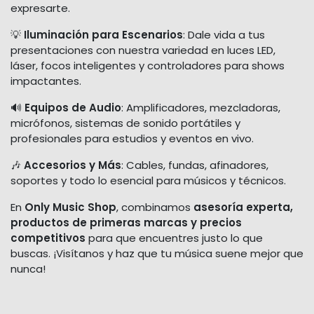
expresarte.
💡
Iluminación para Escenarios
: Dale vida a tus
presentaciones con nuestra variedad en luces LED,
láser, focos inteligentes y controladores para shows
impactantes.
🔊
Equipos de Audio
: Amplificadores, mezcladoras,
micrófonos, sistemas de sonido portátiles y
profesionales para estudios y eventos en vivo.
🎶
Accesorios y Más
: Cables, fundas, afinadores,
soportes y todo lo esencial para músicos y técnicos.
En
Only Music Shop
, combinamos
asesoría experta,
productos de primeras marcas y precios
competitivos
para que encuentres justo lo que
buscas. ¡Visítanos y haz que tu música suene mejor que
nunca!