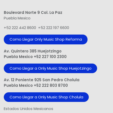
Boulevard Norte 9 Col. La Paz
Puebla Mexico
+52 222 442 8600 +52 222 197 6600
Como Llegar Only Music Shop​ Reforma
Av. Quintero 385 Huejotzingo
Puebla Mexico +52 227 100 2300
Como Llegar a Only Music Shop Huejotzingo
Av. 12 Poniente 925 San Pedro Cholula
Puebla Mexico +52 222 803 8700
Como Llegar a Only Music Shop Cholula
Estados Unidos Mexicanos