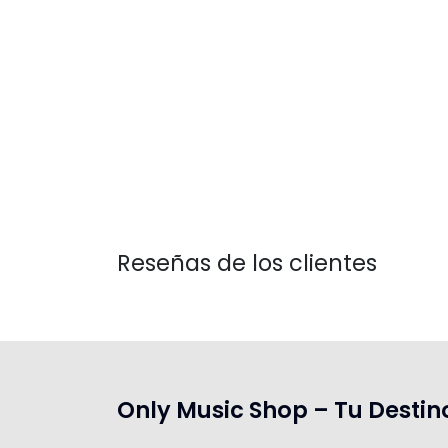
Reseñas de los clientes
Only Music Shop – Tu Destin