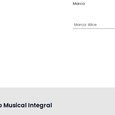
Marca
Marca
:
Alice
o Musical Integral