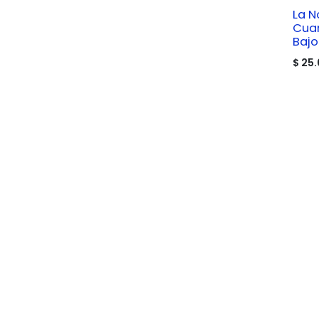
La N
Cuar
Bajo
$
25
Only Music Shop – Tu Destin
En
Only Music Shop
, somos apasionados po
todo lo que la hace posible. Somos tu tiend