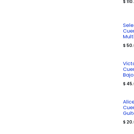
$
110
Sele
Cuer
Mult
$
50
Vict
Cuer
Bajo
$
45
Alic
Cuer
Guit
$
20