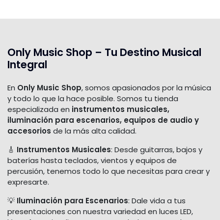
Only Music Shop – Tu Destino Musical
Integral
En
Only Music Shop
, somos apasionados por la música
y todo lo que la hace posible. Somos tu tienda
especializada en
instrumentos musicales,
iluminación para escenarios, equipos de audio y
accesorios
de la más alta calidad.
🎸
Instrumentos Musicales
: Desde guitarras, bajos y
baterías hasta teclados, vientos y equipos de
percusión, tenemos todo lo que necesitas para crear y
expresarte.
💡
Iluminación para Escenarios
: Dale vida a tus
presentaciones con nuestra variedad en luces LED,