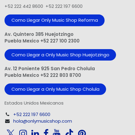
+52 222 442 8600 +52 222 197 6600
Como Llegar Only Music Shop​ Reforma
Av. Quintero 385 Huejotzingo
Puebla Mexico +52 227 100 2300
Como Llegar a Only Music Shop Huejotzingo
Av. 12 Poniente 925 San Pedro Cholula
Puebla Mexico +52 222 803 8700
Como Llegar a Only Music Shop Cholula
Estados Unidos Mexicanos
+52 222 197 6600
hola@onlymusicshop.com