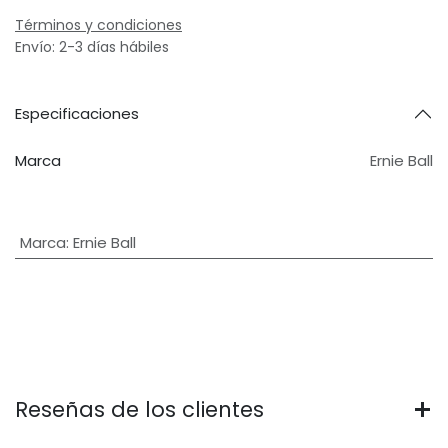
Términos y condiciones
Envío: 2-3 días hábiles
Especificaciones
Marca
Ernie Ball
Marca
:
Ernie Ball
Reseñas de los clientes