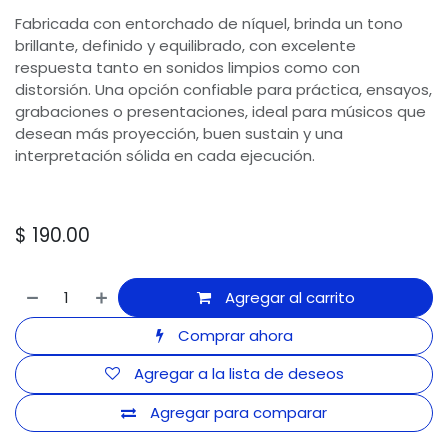
Fabricada con entorchado de níquel, brinda un tono
brillante, definido y equilibrado, con excelente
respuesta tanto en sonidos limpios como con
distorsión. Una opción confiable para práctica, ensayos,
grabaciones o presentaciones, ideal para músicos que
desean más proyección, buen sustain y una
interpretación sólida en cada ejecución.
$
190.00
Agregar al carrito
Comprar ahora
Agregar a la lista de deseos
Agregar para comparar