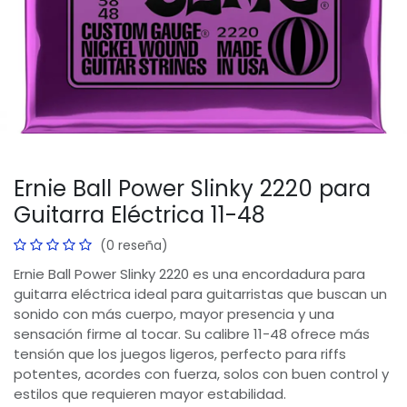
Ernie Ball Power Slinky 2220 para
Guitarra Eléctrica 11-48
(0 reseña)
Ernie Ball Power Slinky 2220 es una encordadura para
guitarra eléctrica ideal para guitarristas que buscan un
sonido con más cuerpo, mayor presencia y una
sensación firme al tocar. Su calibre 11-48 ofrece más
tensión que los juegos ligeros, perfecto para riffs
potentes, acordes con fuerza, solos con buen control y
estilos que requieren mayor estabilidad.