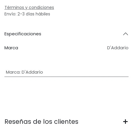
Términos y condiciones
Envío: 2-3 días hábiles
Especificaciones
Marca
D'Addarío
Marca
:
D'Addarío
Reseñas de los clientes