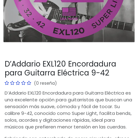
D’Addario EXL120 Encordadura
para Guitarra Eléctrica 9-42
(0 reseña)
D’Addario EXL120 Encordadura para Guitarra Eléctrica es
una excelente opción para guitarristas que buscan una
sensación más suave, cómoda y fácil de tocar. Su
calibre 9-42, conocido como Super Light, facilita bends,
solos, acordes y digitaciones rápidas, ideal para
músicos que prefieren menor tensión en las cuerdas.