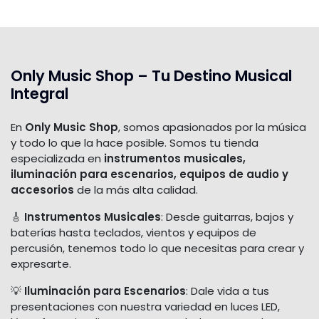
Only Music Shop – Tu Destino Musical
Integral
En
Only Music Shop
, somos apasionados por la música
y todo lo que la hace posible. Somos tu tienda
especializada en
instrumentos musicales,
iluminación para escenarios, equipos de audio y
accesorios
de la más alta calidad.
🎸
Instrumentos Musicales
: Desde guitarras, bajos y
baterías hasta teclados, vientos y equipos de
percusión, tenemos todo lo que necesitas para crear y
expresarte.
💡
Iluminación para Escenarios
: Dale vida a tus
presentaciones con nuestra variedad en luces LED,