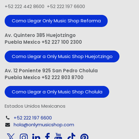
+52 222 442 8600 +52 222 197 6600
Como Llegar Only Music Shop​ Reforma
Av. Quintero 385 Huejotzingo
Puebla Mexico +52 227 100 2300
Como Llegar a Only Music Shop Huejotzingo
Av. 12 Poniente 925 San Pedro Cholula
Puebla Mexico +52 222 803 8700
Como Llegar a Only Music Shop Cholula
Estados Unidos Mexicanos
+52 222 197 6600
hola@onlymusicshop.com