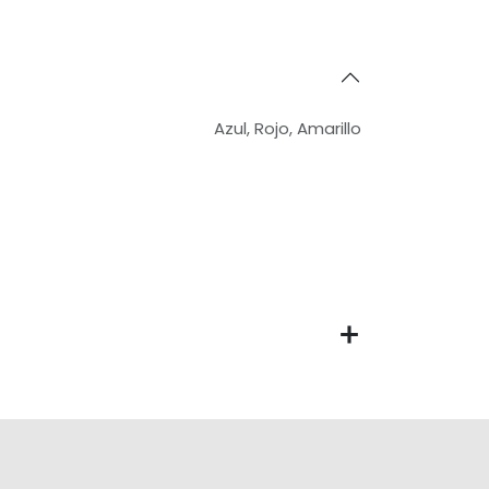
Azul
,
Rojo
,
Amarillo