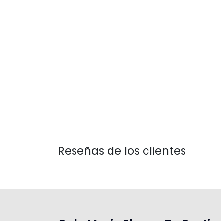
Reseñas de los clientes