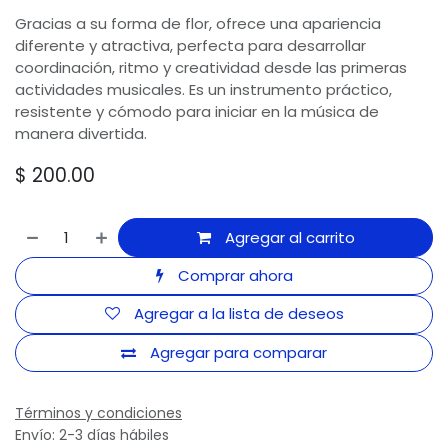
Gracias a su forma de flor, ofrece una apariencia
diferente y atractiva, perfecta para desarrollar
coordinación, ritmo y creatividad desde las primeras
actividades musicales. Es un instrumento práctico,
resistente y cómodo para iniciar en la música de
manera divertida.
$
200.00
Agregar al carrito
Comprar ahora
Agregar a la lista de deseos
Agregar para comparar
Términos y condiciones
Envío: 2-3 días hábiles