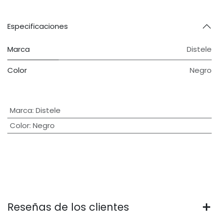
Especificaciones
Marca
Distele
Color
Negro
Marca
:
Distele
Color
:
Negro
Reseñas de los clientes