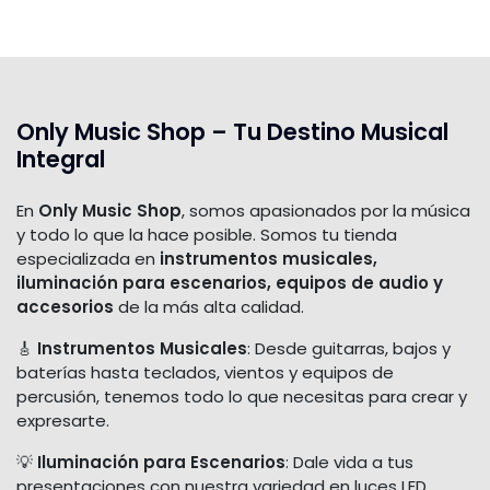
Only Music Shop – Tu Destino Musical
Integral
En
Only Music Shop
, somos apasionados por la música
y todo lo que la hace posible. Somos tu tienda
especializada en
instrumentos musicales,
iluminación para escenarios, equipos de audio y
accesorios
de la más alta calidad.
🎸
Instrumentos Musicales
: Desde guitarras, bajos y
baterías hasta teclados, vientos y equipos de
percusión, tenemos todo lo que necesitas para crear y
expresarte.
💡
Iluminación para Escenarios
: Dale vida a tus
presentaciones con nuestra variedad en luces LED,