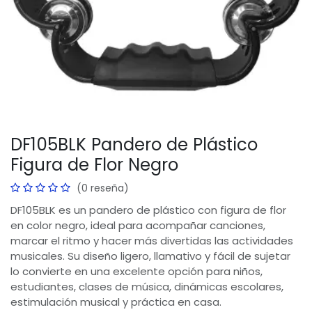
DF105BLK Pandero de Plástico
Figura de Flor Negro
(0 reseña)
DF105BLK es un pandero de plástico con figura de flor
en color negro, ideal para acompañar canciones,
marcar el ritmo y hacer más divertidas las actividades
musicales. Su diseño ligero, llamativo y fácil de sujetar
lo convierte en una excelente opción para niños,
estudiantes, clases de música, dinámicas escolares,
estimulación musical y práctica en casa.