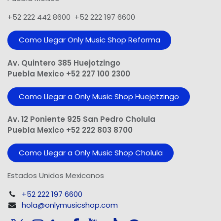
+52 222 442 8600 +52 222 197 6600
Como Llegar Only Music Shop​ Reforma
Av. Quintero 385 Huejotzingo
Puebla Mexico +52 227 100 2300
Como Llegar a Only Music Shop Huejotzingo
Av. 12 Poniente 925 San Pedro Cholula
Puebla Mexico +52 222 803 8700
Como Llegar a Only Music Shop Cholula
Estados Unidos Mexicanos
+52 222 197 6600
hola@onlymusicshop.com