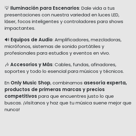
💡
Iluminación para Escenarios
: Dale vida a tus
presentaciones con nuestra variedad en luces LED,
láser, focos inteligentes y controladores para shows
impactantes.
🔊
Equipos de Audio
: Amplificadores, mezcladoras,
micrófonos, sistemas de sonido portátiles y
profesionales para estudios y eventos en vivo.
🎶
Accesorios y Más
: Cables, fundas, afinadores,
soportes y todo lo esencial para músicos y técnicos.
En
Only Music Shop
, combinamos
asesoría experta,
productos de primeras marcas y precios
competitivos
para que encuentres justo lo que
buscas. ¡Visítanos y haz que tu música suene mejor que
nunca!