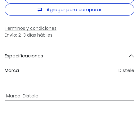
Agregar para comparar
Términos y condiciones
Envío: 2-3 días hábiles
Especificaciones
Marca
Distele
Marca
:
Distele