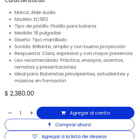
Características:
Marca: Alde Audio
Modelo: EC1812
Tipo de platillo: Platillo para batería
Medida: 18 pulgadas
Diseño: Tipo martillado
Sonido: Brillante, amplio y con buena proyección
Respuesta: Clara, expresiva y con mayor presencia
Uso recomendado: Práctica, ensayos, acentos,
remates y presentaciones
Ideal para: Bateristas principiantes, estudiantes y
músicos en formación
$
2,380.00
Agregar al carrito
Comprar ahora
Agregar a la lista de deseos