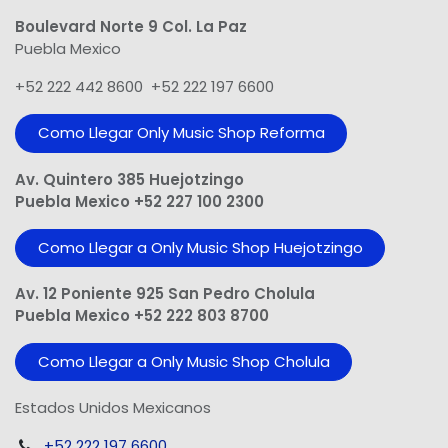
Boulevard Norte 9 Col. La Paz
Puebla Mexico
+52 222 442 8600 +52 222 197 6600
Como Llegar Only Music Shop​ Reforma
Av. Quintero 385 Huejotzingo
Puebla Mexico +52 227 100 2300
Como Llegar a Only Music Shop Huejotzingo
Av. 12 Poniente 925 San Pedro Cholula
Puebla Mexico +52 222 803 8700
Como Llegar a Only Music Shop Cholula
Estados Unidos Mexicanos
+52 222 197 6600