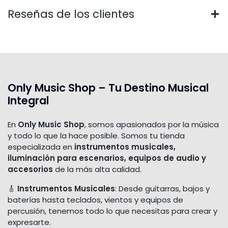
Reseñas de los clientes
Only Music Shop – Tu Destino Musical
Integral
En
Only Music Shop
, somos apasionados por la música
y todo lo que la hace posible. Somos tu tienda
especializada en
instrumentos musicales,
iluminación para escenarios, equipos de audio y
accesorios
de la más alta calidad.
🎸
Instrumentos Musicales
: Desde guitarras, bajos y
baterías hasta teclados, vientos y equipos de
percusión, tenemos todo lo que necesitas para crear y
expresarte.