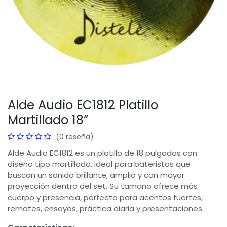
Alde Audio EC1812 Platillo
Martillado 18”
(0 reseña)
Alde Audio EC1812 es un platillo de 18 pulgadas con
diseño tipo martillado, ideal para bateristas que
buscan un sonido brillante, amplio y con mayor
proyección dentro del set. Su tamaño ofrece más
cuerpo y presencia, perfecto para acentos fuertes,
remates, ensayos, práctica diaria y presentaciones.