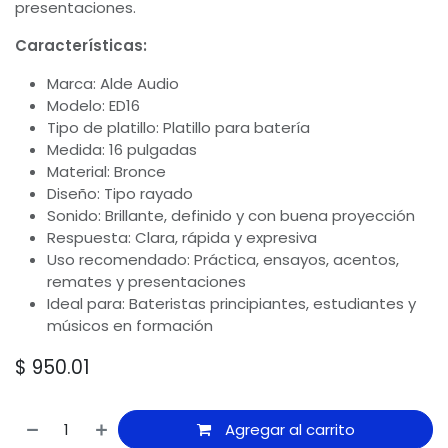
presentaciones.
Características:
Marca: Alde Audio
Modelo: ED16
Tipo de platillo: Platillo para batería
Medida: 16 pulgadas
Material: Bronce
Diseño: Tipo rayado
Sonido: Brillante, definido y con buena proyección
Respuesta: Clara, rápida y expresiva
Uso recomendado: Práctica, ensayos, acentos,
remates y presentaciones
Ideal para: Bateristas principiantes, estudiantes y
músicos en formación
$
950.01
Agregar al carrito