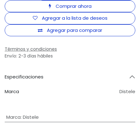
Comprar ahora
Agregar a la lista de deseos
Agregar para comparar
Términos y condiciones
Envío: 2-3 días hábiles
Especificaciones
Marca
Distele
Marca
:
Distele