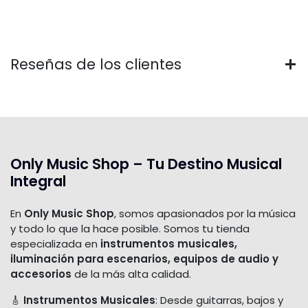
Reseñas de los clientes
Only Music Shop – Tu Destino Musical
Integral
En
Only Music Shop
, somos apasionados por la música
y todo lo que la hace posible. Somos tu tienda
especializada en
instrumentos musicales,
iluminación para escenarios, equipos de audio y
accesorios
de la más alta calidad.
🎸
Instrumentos Musicales
: Desde guitarras, bajos y