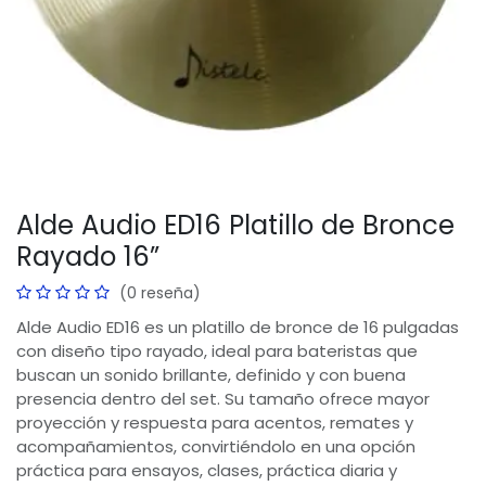
Alde Audio ED16 Platillo de Bronce
Rayado 16”
(0 reseña)
Alde Audio ED16 es un platillo de bronce de 16 pulgadas
con diseño tipo rayado, ideal para bateristas que
buscan un sonido brillante, definido y con buena
presencia dentro del set. Su tamaño ofrece mayor
proyección y respuesta para acentos, remates y
acompañamientos, convirtiéndolo en una opción
práctica para ensayos, clases, práctica diaria y