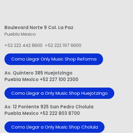
Boulevard Norte 9 Col. La Paz
Puebla Mexico
+52 222 442 8600 +52 222 197 6600
Como Llegar Only Music Shop​ Reforma
Av. Quintero 385 Huejotzingo
Puebla Mexico +52 227 100 2300
Como Llegar a Only Music Shop Huejotzingo
Av. 12 Poniente 925 San Pedro Cholula
Puebla Mexico +52 222 803 8700
Como Llegar a Only Music Shop Cholula