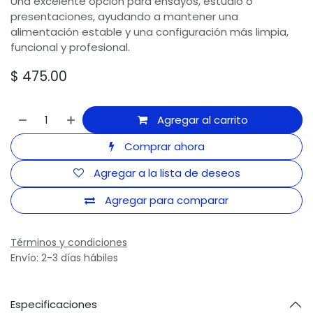
Una excelente opción para ensayos, estudio o
presentaciones, ayudando a mantener una
alimentación estable y una configuración más limpia,
funcional y profesional.
$
475.00
Agregar al carrito
Comprar ahora
Agregar a la lista de deseos
Agregar para comparar
Términos y condiciones
Envío: 2-3 días hábiles
Especificaciones