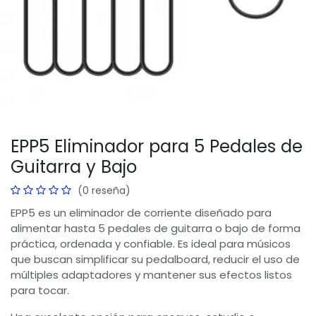
EPP5 Eliminador para 5 Pedales de
Guitarra y Bajo
(0 reseña)
EPP5 es un eliminador de corriente diseñado para
alimentar hasta 5 pedales de guitarra o bajo de forma
práctica, ordenada y confiable. Es ideal para músicos
que buscan simplificar su pedalboard, reducir el uso de
múltiples adaptadores y mantener sus efectos listos
para tocar.