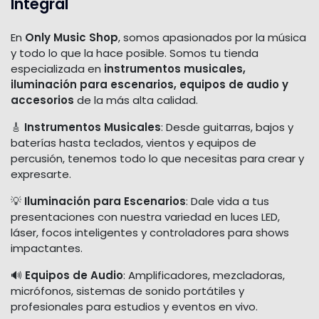
Integral
En
Only Music Shop
, somos apasionados por la música
y todo lo que la hace posible. Somos tu tienda
especializada en
instrumentos musicales,
iluminación para escenarios, equipos de audio y
accesorios
de la más alta calidad.
🎸
Instrumentos Musicales
: Desde guitarras, bajos y
baterías hasta teclados, vientos y equipos de
percusión, tenemos todo lo que necesitas para crear y
expresarte.
💡
Iluminación para Escenarios
: Dale vida a tus
presentaciones con nuestra variedad en luces LED,
láser, focos inteligentes y controladores para shows
impactantes.
🔊
Equipos de Audio
: Amplificadores, mezcladoras,
micrófonos, sistemas de sonido portátiles y
profesionales para estudios y eventos en vivo.