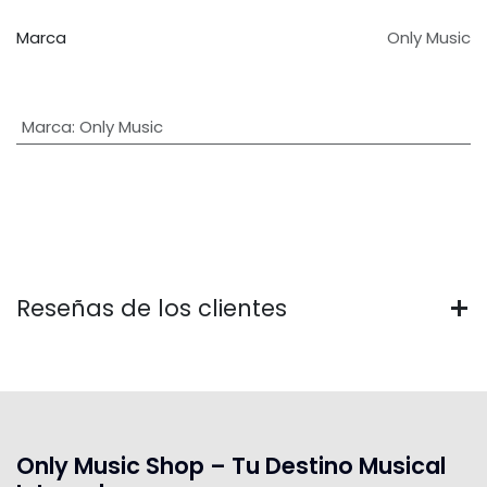
Marca
Only Music
Marca
:
Only Music
Reseñas de los clientes
Only Music Shop – Tu Destino Musical