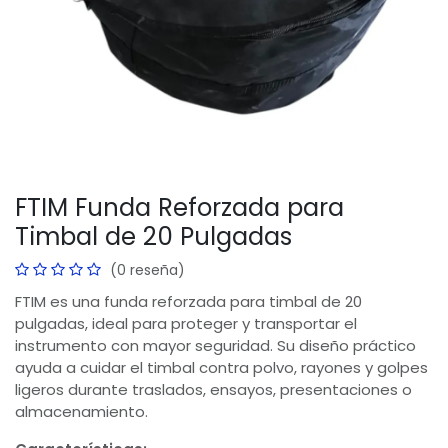
FTIM Funda Reforzada para
Timbal de 20 Pulgadas
(0 reseña)
FTIM es una funda reforzada para timbal de 20
pulgadas, ideal para proteger y transportar el
instrumento con mayor seguridad. Su diseño práctico
ayuda a cuidar el timbal contra polvo, rayones y golpes
ligeros durante traslados, ensayos, presentaciones o
almacenamiento.