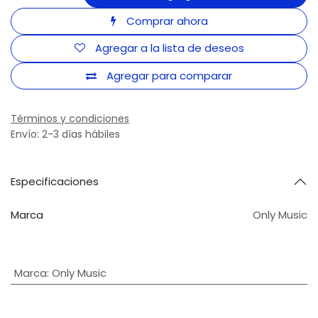
Comprar ahora
Agregar a la lista de deseos
Agregar para comparar
Términos y condiciones
Envío: 2-3 días hábiles
Especificaciones
Marca
Only Music
Marca
:
Only Music