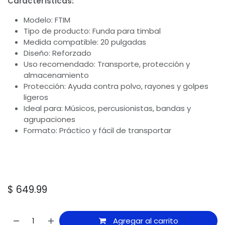
Características:
Modelo: FTIM
Tipo de producto: Funda para timbal
Medida compatible: 20 pulgadas
Diseño: Reforzado
Uso recomendado: Transporte, protección y
almacenamiento
Protección: Ayuda contra polvo, rayones y golpes
ligeros
Ideal para: Músicos, percusionistas, bandas y
agrupaciones
Formato: Práctico y fácil de transportar
$
649.99
Agregar al carrito