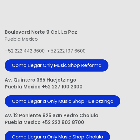
Boulevard Norte 9 Col. La Paz
Puebla Mexico
+52 222 442 8600 +52 222 197 6600
Como Llegar Only Music Shop​ Reforma
Av. Quintero 385 Huejotzingo
Puebla Mexico +52 227 100 2300
Como Llegar a Only Music Shop Huejotzingo
Av. 12 Poniente 925 San Pedro Cholula
Puebla Mexico +52 222 803 8700
Como Llegar a Only Music Shop Cholula