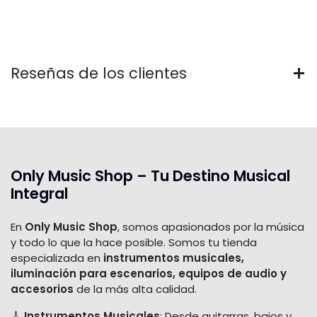
Reseñas de los clientes
Only Music Shop – Tu Destino Musical
Integral
En
Only Music Shop
, somos apasionados por la música
y todo lo que la hace posible. Somos tu tienda
especializada en
instrumentos musicales,
iluminación para escenarios, equipos de audio y
accesorios
de la más alta calidad.
🎸
Instrumentos Musicales
: Desde guitarras, bajos y