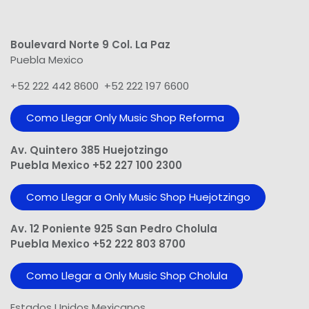
Boulevard Norte 9 Col. La Paz
Puebla Mexico
+52 222 442 8600 +52 222 197 6600
Como Llegar Only Music Shop​ Reforma
Av. Quintero 385 Huejotzingo
Puebla Mexico +52 227 100 2300
Como Llegar a Only Music Shop Huejotzingo
Av. 12 Poniente 925 San Pedro Cholula
Puebla Mexico +52 222 803 8700
Como Llegar a Only Music Shop Cholula
Estados Unidos Mexicanos