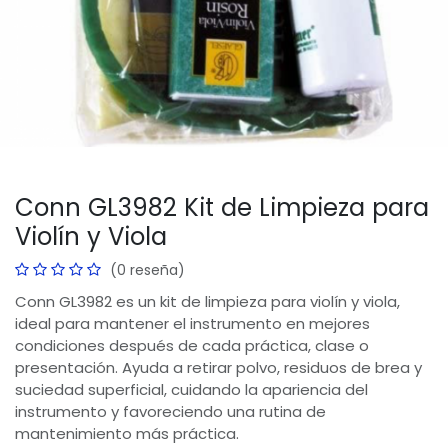
Conn GL3982 Kit de Limpieza para
Violín y Viola
(0 reseña)
Conn GL3982 es un kit de limpieza para violín y viola,
ideal para mantener el instrumento en mejores
condiciones después de cada práctica, clase o
presentación. Ayuda a retirar polvo, residuos de brea y
suciedad superficial, cuidando la apariencia del
instrumento y favoreciendo una rutina de
mantenimiento más práctica.