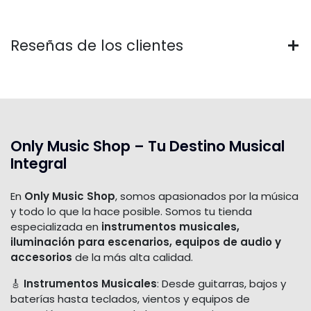
Reseñas de los clientes
Only Music Shop – Tu Destino Musical
Integral
En
Only Music Shop
, somos apasionados por la música
y todo lo que la hace posible. Somos tu tienda
especializada en
instrumentos musicales,
iluminación para escenarios, equipos de audio y
accesorios
de la más alta calidad.
🎸
Instrumentos Musicales
: Desde guitarras, bajos y
baterías hasta teclados, vientos y equipos de