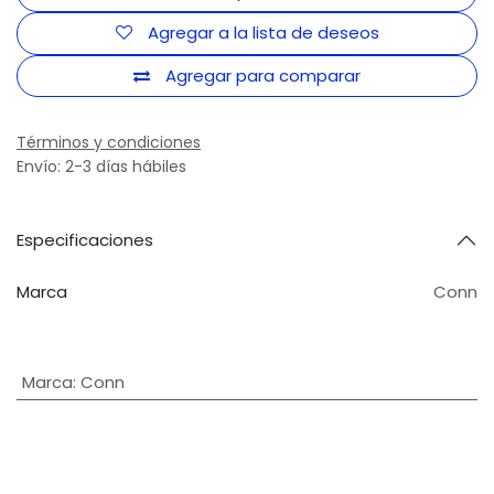
Agregar a la lista de deseos
Agregar para comparar
Términos y condiciones
Envío: 2-3 días hábiles
Especificaciones
Marca
Conn
Marca
:
Conn