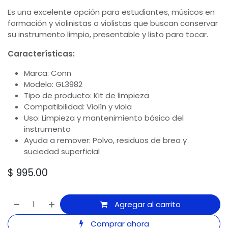
Es una excelente opción para estudiantes, músicos en
formación y violinistas o violistas que buscan conservar
su instrumento limpio, presentable y listo para tocar.
Características:
Marca: Conn
Modelo: GL3982
Tipo de producto: Kit de limpieza
Compatibilidad: Violín y viola
Uso: Limpieza y mantenimiento básico del
instrumento
Ayuda a remover: Polvo, residuos de brea y
suciedad superficial
$
995.00
Agregar al carrito
Comprar ahora