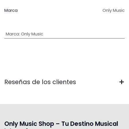
Marca
Only Music
Marca
:
Only Music
Reseñas de los clientes
Only Music Shop – Tu Destino Musical