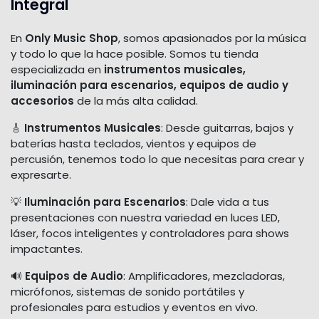
Integral
En
Only Music Shop
, somos apasionados por la música
y todo lo que la hace posible. Somos tu tienda
especializada en
instrumentos musicales,
iluminación para escenarios, equipos de audio y
accesorios
de la más alta calidad.
🎸
Instrumentos Musicales
: Desde guitarras, bajos y
baterías hasta teclados, vientos y equipos de
percusión, tenemos todo lo que necesitas para crear y
expresarte.
💡
Iluminación para Escenarios
: Dale vida a tus
presentaciones con nuestra variedad en luces LED,
láser, focos inteligentes y controladores para shows
impactantes.
🔊
Equipos de Audio
: Amplificadores, mezcladoras,
micrófonos, sistemas de sonido portátiles y
profesionales para estudios y eventos en vivo.