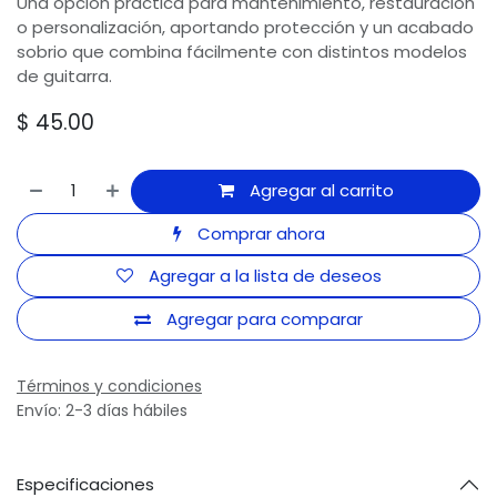
Una opción práctica para mantenimiento, restauración
o personalización, aportando protección y un acabado
sobrio que combina fácilmente con distintos modelos
de guitarra.
$
45.00
Agregar al carrito
Comprar ahora
Agregar a la lista de deseos
Agregar para comparar
Términos y condiciones
Envío: 2-3 días hábiles
Especificaciones