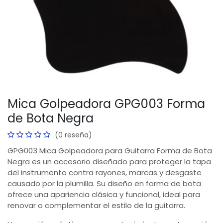
Mica Golpeadora GPG003 Forma
de Bota Negra
(0 reseña)
GPG003 Mica Golpeadora para Guitarra Forma de Bota
Negra es un accesorio diseñado para proteger la tapa
del instrumento contra rayones, marcas y desgaste
causado por la plumilla. Su diseño en forma de bota
ofrece una apariencia clásica y funcional, ideal para
renovar o complementar el estilo de la guitarra.