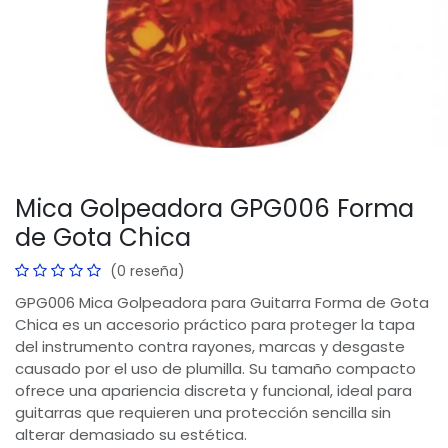
Mica Golpeadora GPG006 Forma
de Gota Chica
(0 reseña)
GPG006 Mica Golpeadora para Guitarra Forma de Gota
Chica es un accesorio práctico para proteger la tapa
del instrumento contra rayones, marcas y desgaste
causado por el uso de plumilla. Su tamaño compacto
ofrece una apariencia discreta y funcional, ideal para
guitarras que requieren una protección sencilla sin
alterar demasiado su estética.