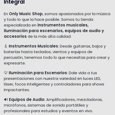
Integral
En
Only Music Shop
, somos apasionados por la música
y todo lo que la hace posible. Somos tu tienda
especializada en
instrumentos musicales,
iluminación para escenarios, equipos de audio y
accesorios
de la más alta calidad.
🎸
Instrumentos Musicales
: Desde guitarras, bajos y
baterías hasta teclados, vientos y equipos de
percusión, tenemos todo lo que necesitas para crear y
expresarte.
💡
Iluminación para Escenarios
: Dale vida a tus
presentaciones con nuestra variedad en luces LED,
láser, focos inteligentes y controladores para shows
impactantes.
🔊
Equipos de Audio
: Amplificadores, mezcladoras,
micrófonos, sistemas de sonido portátiles y
profesionales para estudios y eventos en vivo.