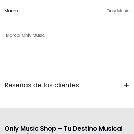
Marca
Only Music
Marca
:
Only Music
Reseñas de los clientes
Only Music Shop – Tu Destino Musical