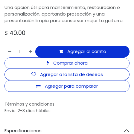
Una opción útil para mantenimiento, restauración o
personalización, aportando protección y una
presentación limpia para conservar mejor tu guitarra.
$
40.00
Agregar al carrito
Comprar ahora
Agregar a la lista de deseos
Agregar para comparar
Términos y condiciones
Envío: 2-3 días hábiles
Especificaciones