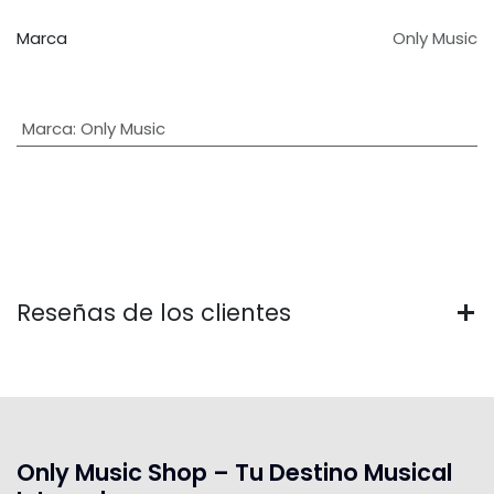
Marca
Only Music
Marca
:
Only Music
Reseñas de los clientes
Only Music Shop – Tu Destino Musical