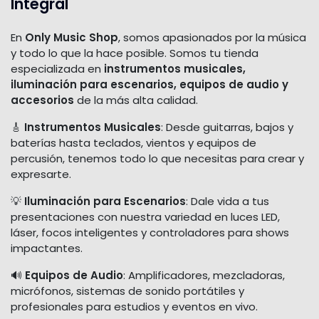
Integral
En
Only Music Shop
, somos apasionados por la música
y todo lo que la hace posible. Somos tu tienda
especializada en
instrumentos musicales,
iluminación para escenarios, equipos de audio y
accesorios
de la más alta calidad.
🎸
Instrumentos Musicales
: Desde guitarras, bajos y
baterías hasta teclados, vientos y equipos de
percusión, tenemos todo lo que necesitas para crear y
expresarte.
💡
Iluminación para Escenarios
: Dale vida a tus
presentaciones con nuestra variedad en luces LED,
láser, focos inteligentes y controladores para shows
impactantes.
🔊
Equipos de Audio
: Amplificadores, mezcladoras,
micrófonos, sistemas de sonido portátiles y
profesionales para estudios y eventos en vivo.