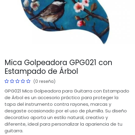
Mica Golpeadora GPG021 con
Estampado de Árbol
(0 reseña)
GPG021 Mica Golpeadora para Guitarra con Estampado
de Árbol es un accesorio práctico para proteger la
tapa del instrumento contra rayones, marcas y
desgaste ocasionado por el uso de plumilla. Su diseño
decorativo aporta un estilo natural, creativo y
diferente, ideal para personalizar la apariencia de tu
guitarra.