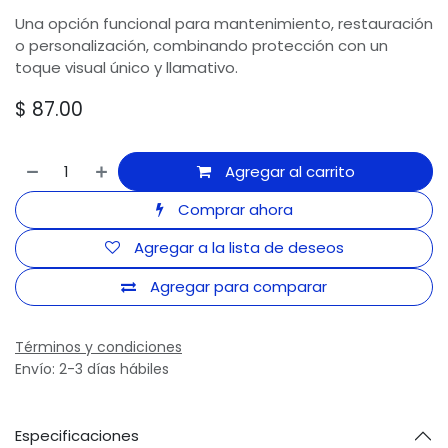
Una opción funcional para mantenimiento, restauración
o personalización, combinando protección con un
toque visual único y llamativo.
$
87.00
Agregar al carrito
Comprar ahora
Agregar a la lista de deseos
Agregar para comparar
Términos y condiciones
Envío: 2-3 días hábiles
Especificaciones