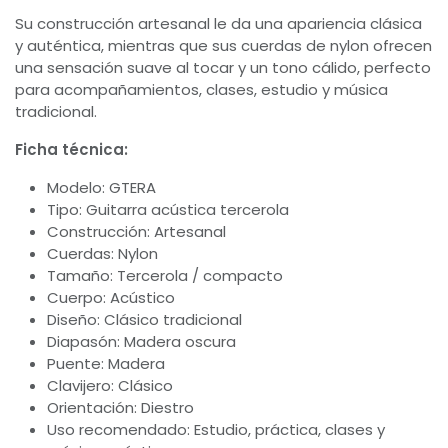
Su construcción artesanal le da una apariencia clásica
y auténtica, mientras que sus cuerdas de nylon ofrecen
una sensación suave al tocar y un tono cálido, perfecto
para acompañamientos, clases, estudio y música
tradicional.
Ficha técnica:
Modelo: GTERA
Tipo: Guitarra acústica tercerola
Construcción: Artesanal
Cuerdas: Nylon
Tamaño: Tercerola / compacto
Cuerpo: Acústico
Diseño: Clásico tradicional
Diapasón: Madera oscura
Puente: Madera
Clavijero: Clásico
Orientación: Diestro
Uso recomendado: Estudio, práctica, clases y