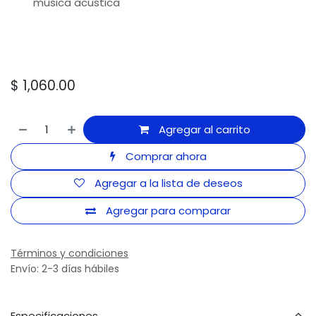
música acústica
$
1,060.00
Agregar al carrito
Comprar ahora
Agregar a la lista de deseos
Agregar para comparar
Términos y condiciones
Envío: 2-3 días hábiles
Especificaciones