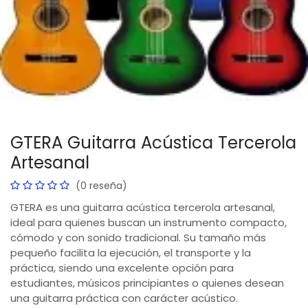
GTERA Guitarra Acústica Tercerola
Artesanal
(0 reseña)
GTERA es una guitarra acústica tercerola artesanal,
ideal para quienes buscan un instrumento compacto,
cómodo y con sonido tradicional. Su tamaño más
pequeño facilita la ejecución, el transporte y la
práctica, siendo una excelente opción para
estudiantes, músicos principiantes o quienes desean
una guitarra práctica con carácter acústico.