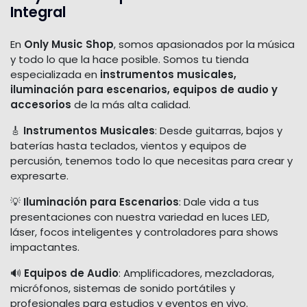
Integral
En
Only Music Shop
, somos apasionados por la música
y todo lo que la hace posible. Somos tu tienda
especializada en
instrumentos musicales,
iluminación para escenarios, equipos de audio y
accesorios
de la más alta calidad.
🎸
Instrumentos Musicales
: Desde guitarras, bajos y
baterías hasta teclados, vientos y equipos de
percusión, tenemos todo lo que necesitas para crear y
expresarte.
💡
Iluminación para Escenarios
: Dale vida a tus
presentaciones con nuestra variedad en luces LED,
láser, focos inteligentes y controladores para shows
impactantes.
🔊
Equipos de Audio
: Amplificadores, mezcladoras,
micrófonos, sistemas de sonido portátiles y
profesionales para estudios y eventos en vivo.