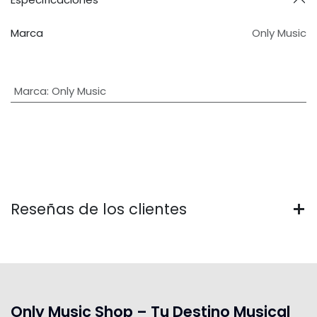
Marca
Only Music
Marca
:
Only Music
Reseñas de los clientes
Only Music Shop – Tu Destino Musical