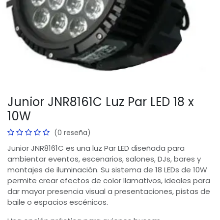
Junior JNR8161C Luz Par LED 18 x
10W
(0 reseña)
Junior JNR8161C es una luz Par LED diseñada para
ambientar eventos, escenarios, salones, DJs, bares y
montajes de iluminación. Su sistema de 18 LEDs de 10W
permite crear efectos de color llamativos, ideales para
dar mayor presencia visual a presentaciones, pistas de
baile o espacios escénicos.