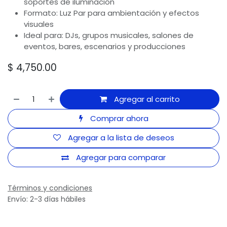
soportes de iluminación
Formato: Luz Par para ambientación y efectos
visuales
Ideal para: DJs, grupos musicales, salones de
eventos, bares, escenarios y producciones
$
4,750.00
Agregar al carrito
Comprar ahora
Agregar a la lista de deseos
Agregar para comparar
Términos y condiciones
Envío: 2-3 días hábiles