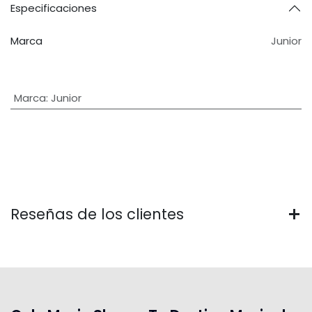
Especificaciones
Marca
Junior
Marca
:
Junior
Reseñas de los clientes