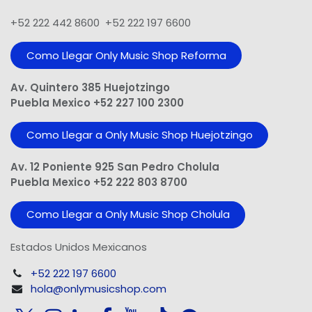
+52 222 442 8600 +52 222 197 6600
Como Llegar Only Music Shop​ Reforma
Av. Quintero 385 Huejotzingo
Puebla Mexico +52 227 100 2300
Como Llegar a Only Music Shop Huejotzingo
Av. 12 Poniente 925 San Pedro Cholula
Puebla Mexico +52 222 803 8700
Como Llegar a Only Music Shop Cholula
Estados Unidos Mexicanos
+52 222 197 6600
hola@onlymusicshop.com