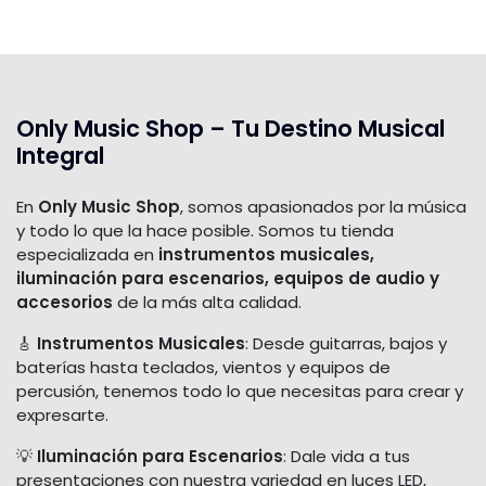
Only Music Shop – Tu Destino Musical
Integral
En
Only Music Shop
, somos apasionados por la música
y todo lo que la hace posible. Somos tu tienda
especializada en
instrumentos musicales,
iluminación para escenarios, equipos de audio y
accesorios
de la más alta calidad.
🎸
Instrumentos Musicales
: Desde guitarras, bajos y
baterías hasta teclados, vientos y equipos de
percusión, tenemos todo lo que necesitas para crear y
expresarte.
💡
Iluminación para Escenarios
: Dale vida a tus
presentaciones con nuestra variedad en luces LED,