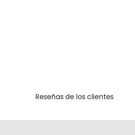
Reseñas de los clientes