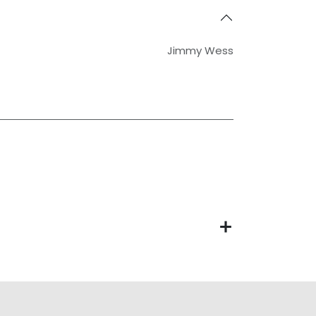
Jimmy Wess