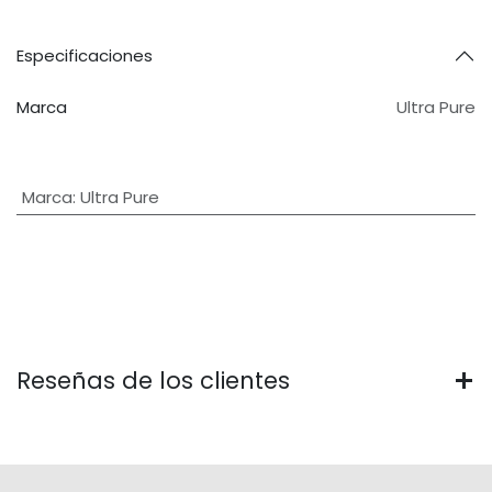
Especificaciones
Marca
Ultra Pure
Marca
:
Ultra Pure
Reseñas de los clientes