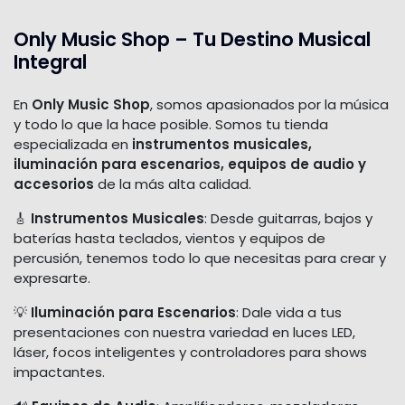
Only Music Shop – Tu Destino Musical
Integral
En
Only Music Shop
, somos apasionados por la música
y todo lo que la hace posible. Somos tu tienda
especializada en
instrumentos musicales,
iluminación para escenarios, equipos de audio y
accesorios
de la más alta calidad.
🎸
Instrumentos Musicales
: Desde guitarras, bajos y
baterías hasta teclados, vientos y equipos de
percusión, tenemos todo lo que necesitas para crear y
expresarte.
💡
Iluminación para Escenarios
: Dale vida a tus
presentaciones con nuestra variedad en luces LED,
láser, focos inteligentes y controladores para shows
impactantes.