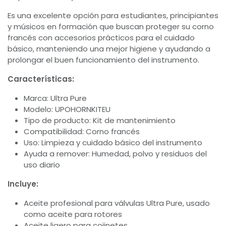
Es una excelente opción para estudiantes, principiantes
y músicos en formación que buscan proteger su corno
francés con accesorios prácticos para el cuidado
básico, manteniendo una mejor higiene y ayudando a
prolongar el buen funcionamiento del instrumento.
Características:
Marca: Ultra Pure
Modelo: UPOHORNKITEU
Tipo de producto: Kit de mantenimiento
Compatibilidad: Corno francés
Uso: Limpieza y cuidado básico del instrumento
Ayuda a remover: Humedad, polvo y residuos del
uso diario
Incluye:
Aceite profesional para válvulas Ultra Pure, usado
como aceite para rotores
Aceite ligero para cojinetes