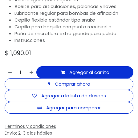
Aceite para articulaciones, palancas y llaves
Lubricante regular para bombas de afinación
Cepillo flexible estándar tipo snake
Cepillo para boquilla con punta recubierta
Paño de microfibra extra grande para pulido
Instrucciones
$
1,090.01
Agregar al carrito
Comprar ahora
Agregar a la lista de deseos
Agregar para comparar
Términos y condiciones
Envío: 2-3 días hábiles