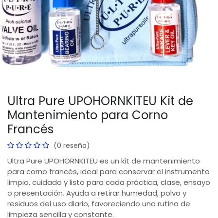
Ultra Pure UPOHORNKITEU Kit de
Mantenimiento para Corno
Francés
(0 reseña)
Ultra Pure UPOHORNKITEU es un kit de mantenimiento
para corno francés, ideal para conservar el instrumento
limpio, cuidado y listo para cada práctica, clase, ensayo
o presentación. Ayuda a retirar humedad, polvo y
residuos del uso diario, favoreciendo una rutina de
limpieza sencilla y constante.