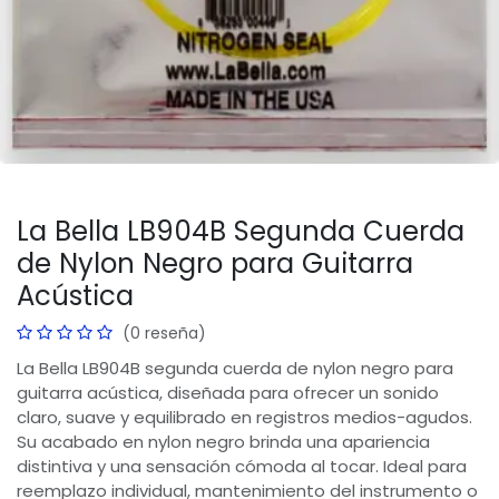
La Bella LB904B Segunda Cuerda
de Nylon Negro para Guitarra
Acústica
(0 reseña)
La Bella LB904B segunda cuerda de nylon negro para
guitarra acústica, diseñada para ofrecer un sonido
claro, suave y equilibrado en registros medios-agudos.
Su acabado en nylon negro brinda una apariencia
distintiva y una sensación cómoda al tocar. Ideal para
reemplazo individual, mantenimiento del instrumento o