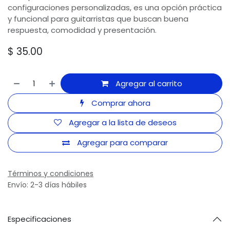
configuraciones personalizadas, es una opción práctica
y funcional para guitarristas que buscan buena
respuesta, comodidad y presentación.
$
35.00
Agregar al carrito
Comprar ahora
Agregar a la lista de deseos
Agregar para comparar
Términos y condiciones
Envío: 2-3 días hábiles
Especificaciones