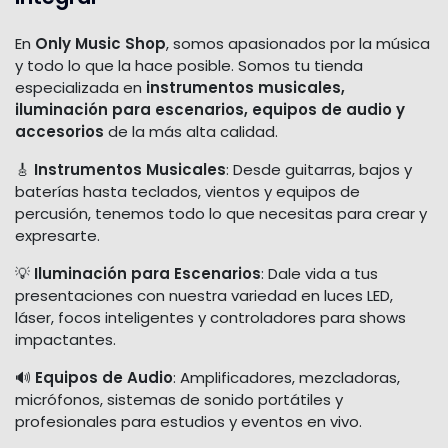
En
Only Music Shop
, somos apasionados por la música
y todo lo que la hace posible. Somos tu tienda
especializada en
instrumentos musicales,
iluminación para escenarios, equipos de audio y
accesorios
de la más alta calidad.
🎸
Instrumentos Musicales
: Desde guitarras, bajos y
baterías hasta teclados, vientos y equipos de
percusión, tenemos todo lo que necesitas para crear y
expresarte.
💡
Iluminación para Escenarios
: Dale vida a tus
presentaciones con nuestra variedad en luces LED,
láser, focos inteligentes y controladores para shows
impactantes.
🔊
Equipos de Audio
: Amplificadores, mezcladoras,
micrófonos, sistemas de sonido portátiles y
profesionales para estudios y eventos en vivo.