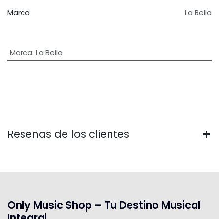
Marca
La Bella
Marca
:
La Bella
Reseñas de los clientes
Only Music Shop – Tu Destino Musical
Integral