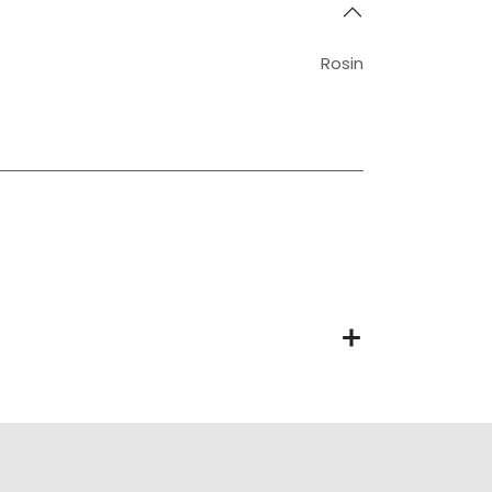
Rosin