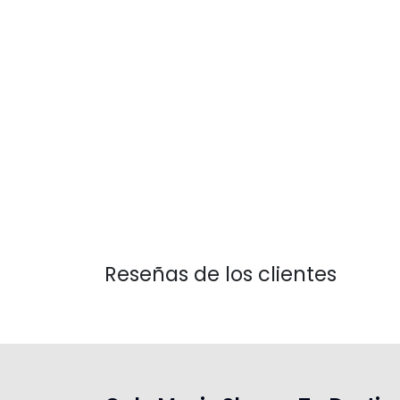
Reseñas de los clientes