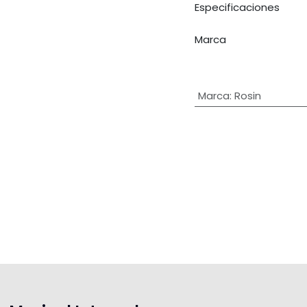
Especificaciones
Marca
Marca
:
Rosin