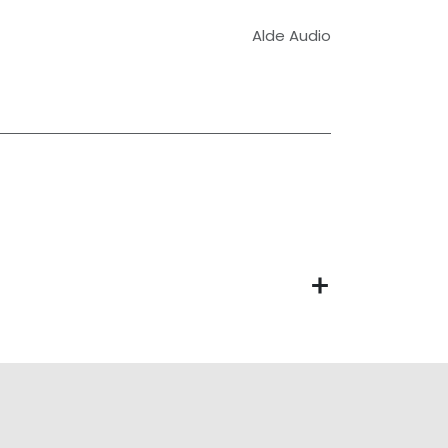
Alde Audio