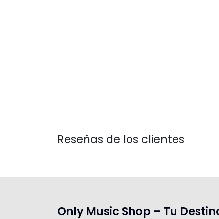
Reseñas de los clientes
Only Music Shop – Tu Destin