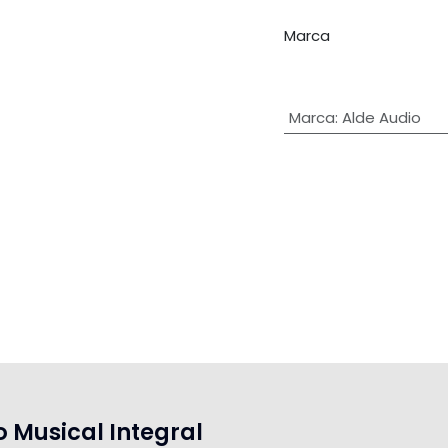
Marca
Marca
:
Alde Audio
o Musical Integral