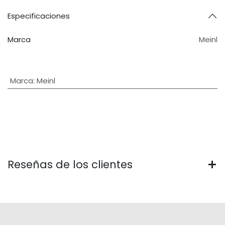
Especificaciones
Marca
Meinl
Marca
:
Meinl
Reseñas de los clientes