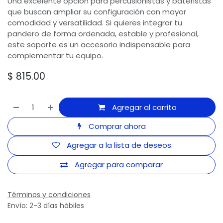
Una excelente opción para percusionistas y bateristas
que buscan ampliar su configuración con mayor
comodidad y versatilidad. Si quieres integrar tu
pandero de forma ordenada, estable y profesional,
este soporte es un accesorio indispensable para
complementar tu equipo.
$
815.00
Agregar al carrito
Comprar ahora
Agregar a la lista de deseos
Agregar para comparar
Términos y condiciones
Envío: 2-3 días hábiles