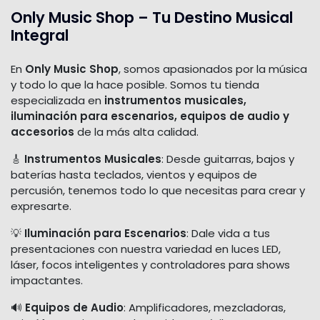
Only Music Shop – Tu Destino Musical
Integral
En
Only Music Shop
, somos apasionados por la música
y todo lo que la hace posible. Somos tu tienda
especializada en
instrumentos musicales,
iluminación para escenarios, equipos de audio y
accesorios
de la más alta calidad.
🎸
Instrumentos Musicales
: Desde guitarras, bajos y
baterías hasta teclados, vientos y equipos de
percusión, tenemos todo lo que necesitas para crear y
expresarte.
💡
Iluminación para Escenarios
: Dale vida a tus
presentaciones con nuestra variedad en luces LED,
láser, focos inteligentes y controladores para shows
impactantes.
🔊
Equipos de Audio
: Amplificadores, mezcladoras,