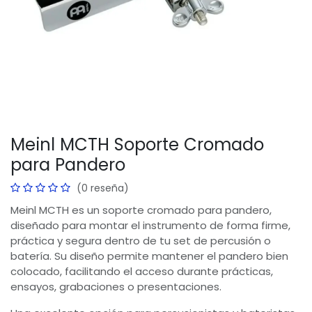
Meinl MCTH Soporte Cromado
para Pandero
(0 reseña)
Meinl MCTH es un soporte cromado para pandero,
diseñado para montar el instrumento de forma firme,
práctica y segura dentro de tu set de percusión o
batería. Su diseño permite mantener el pandero bien
colocado, facilitando el acceso durante prácticas,
ensayos, grabaciones o presentaciones.