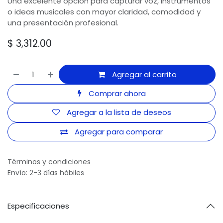
Una excelente opción para capturar voz, instrumentos
o ideas musicales con mayor claridad, comodidad y
una presentación profesional.
$
3,312.00
Agregar al carrito
Comprar ahora
Agregar a la lista de deseos
Agregar para comparar
Términos y condiciones
Envío: 2-3 días hábiles
Especificaciones