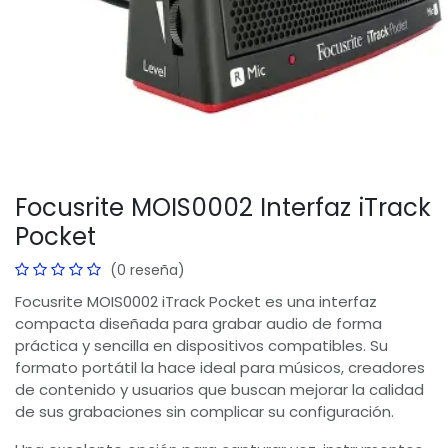
Focusrite MOIS0002 Interfaz iTrack
Pocket
(0 reseña)
Focusrite MOIS0002 iTrack Pocket es una interfaz
compacta diseñada para grabar audio de forma
práctica y sencilla en dispositivos compatibles. Su
formato portátil la hace ideal para músicos, creadores
de contenido y usuarios que buscan mejorar la calidad
de sus grabaciones sin complicar su configuración.