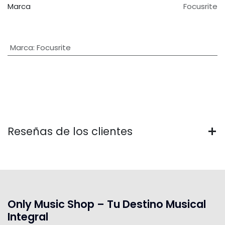
Marca
Focusrite
Marca
:
Focusrite
Reseñas de los clientes
Only Music Shop – Tu Destino Musical
Integral