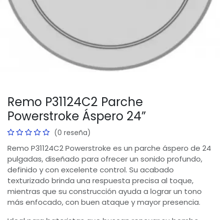
Remo P31124C2 Parche
Powerstroke Áspero 24”
(0 reseña)
Remo P31124C2 Powerstroke es un parche áspero de 24
pulgadas, diseñado para ofrecer un sonido profundo,
definido y con excelente control. Su acabado
texturizado brinda una respuesta precisa al toque,
mientras que su construcción ayuda a lograr un tono
más enfocado, con buen ataque y mayor presencia.