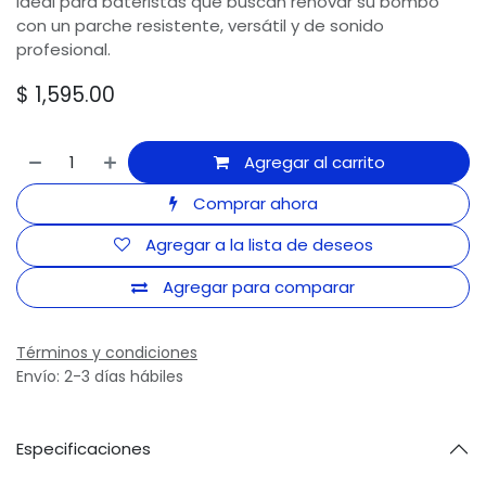
Ideal para bateristas que buscan renovar su bombo
con un parche resistente, versátil y de sonido
profesional.
$
1,595.00
Agregar al carrito
Comprar ahora
Agregar a la lista de deseos
Agregar para comparar
Términos y condiciones
Envío: 2-3 días hábiles
Especificaciones