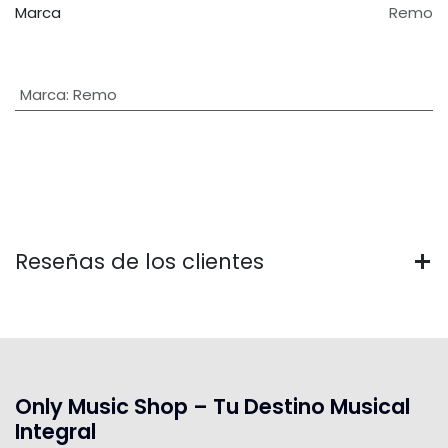
Marca
Remo
Marca
:
Remo
Reseñas de los clientes
Only Music Shop – Tu Destino Musical
Integral