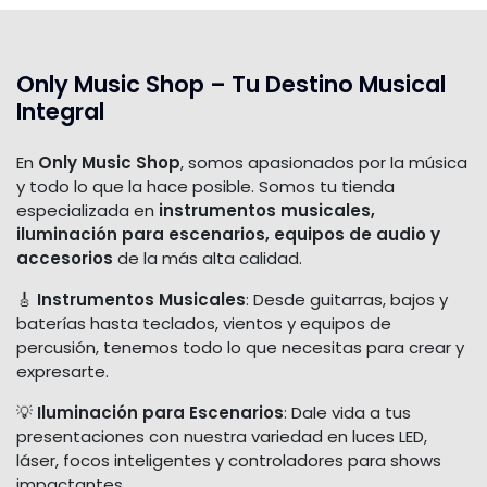
Only Music Shop – Tu Destino Musical
Integral
En
Only Music Shop
, somos apasionados por la música
y todo lo que la hace posible. Somos tu tienda
especializada en
instrumentos musicales,
iluminación para escenarios, equipos de audio y
accesorios
de la más alta calidad.
🎸
Instrumentos Musicales
: Desde guitarras, bajos y
baterías hasta teclados, vientos y equipos de
percusión, tenemos todo lo que necesitas para crear y
expresarte.
💡
Iluminación para Escenarios
: Dale vida a tus
presentaciones con nuestra variedad en luces LED,
láser, focos inteligentes y controladores para shows
impactantes.