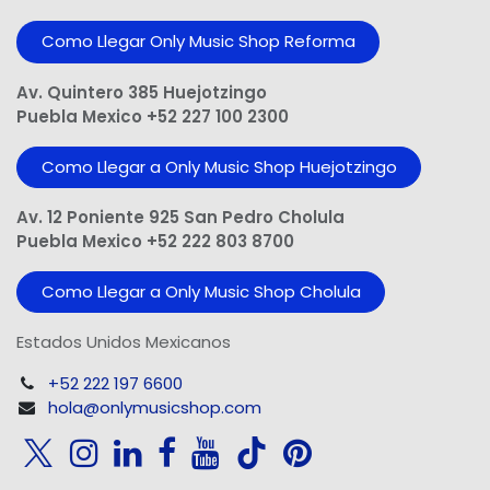
Como Llegar Only Music Shop​ Reforma
Av. Quintero 385 Huejotzingo
Puebla Mexico +52 227 100 2300
Como Llegar a Only Music Shop Huejotzingo
Av. 12 Poniente 925 San Pedro Cholula
Puebla Mexico +52 222 803 8700
Como Llegar a Only Music Shop Cholula
Estados Unidos Mexicanos
+52 222 197 6600
hola@onlymusicshop.com