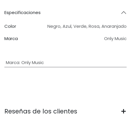
Especificaciones
Color
Negro
,
Azul
,
Verde
,
Rosa
,
Anaranjado
Marca
Only Music
Marca
:
Only Music
Reseñas de los clientes