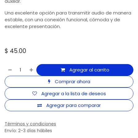
auxiliar.
Una excelente opción para transmitir audio de manera
estable, con una conexión funcional, cómoda y de
excelente presentación.
$
45.00
Agregar al carrito
Comprar ahora
Agregar a la lista de deseos
Agregar para comparar
Términos y condiciones
Envío: 2-3 días hábiles