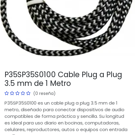
P35SP35S0100 Cable Plug a Plug
3.5 mm de 1 Metro
(0 reseña)
P35SP35S0100 es un cable plug a plug 3.5 mm de 1
metro, diseñado para conectar dispositivos de audio
compatibles de forma práctica y sencilla. Su longitud
es ideal para uso diario en bocinas, computadoras,
celulares, reproductores, autos o equipos con entrada