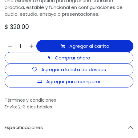
Una excelente opción para lograr una conexión
práctica, estable y funcional en configuraciones de
audio, estudio, ensayo o presentaciones.
$
320.00
Agregar al carrito
Comprar ahora
Agregar a la lista de deseos
Agregar para comparar
Términos y condiciones
Envío: 2-3 días hábiles
Especificaciones