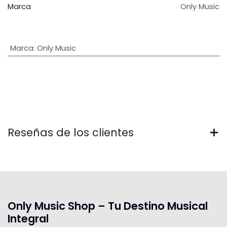
Marca
Only Music
Marca
:
Only Music
Reseñas de los clientes
Only Music Shop – Tu Destino Musical
Integral