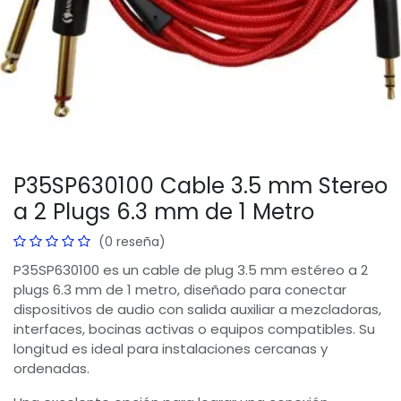
P35SP630100 Cable 3.5 mm Stereo
a 2 Plugs 6.3 mm de 1 Metro
(0 reseña)
P35SP630100 es un cable de plug 3.5 mm estéreo a 2
plugs 6.3 mm de 1 metro, diseñado para conectar
dispositivos de audio con salida auxiliar a mezcladoras,
interfaces, bocinas activas o equipos compatibles. Su
longitud es ideal para instalaciones cercanas y
ordenadas.