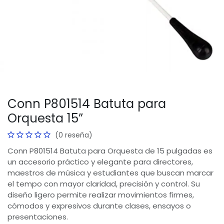
Conn P801514 Batuta para
Orquesta 15”
(0 reseña)
Conn P801514 Batuta para Orquesta de 15 pulgadas es
un accesorio práctico y elegante para directores,
maestros de música y estudiantes que buscan marcar
el tempo con mayor claridad, precisión y control. Su
diseño ligero permite realizar movimientos firmes,
cómodos y expresivos durante clases, ensayos o
presentaciones.