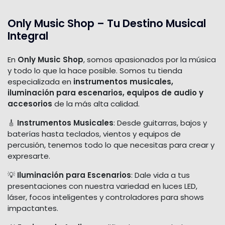
Only Music Shop – Tu Destino Musical
Integral
En
Only Music Shop
, somos apasionados por la música
y todo lo que la hace posible. Somos tu tienda
especializada en
instrumentos musicales,
iluminación para escenarios, equipos de audio y
accesorios
de la más alta calidad.
🎸
Instrumentos Musicales
: Desde guitarras, bajos y
baterías hasta teclados, vientos y equipos de
percusión, tenemos todo lo que necesitas para crear y
expresarte.
💡
Iluminación para Escenarios
: Dale vida a tus
presentaciones con nuestra variedad en luces LED,
láser, focos inteligentes y controladores para shows
impactantes.