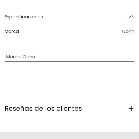
Especificaciones
Marca
Conn
Marca
:
Conn
Reseñas de los clientes