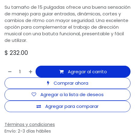
Su tamaño de 15 pulgadas ofrece una buena sensación
de manejo para guiar entradas, dinámicas, cortes y
cambios de ritmo con mayor seguridad. Una excelente
opción para complementar el trabajo de dirección
musical con una batuta funcional, presentable y fácil
de utilizar.
$
232.00
Agregar al carrito
Comprar ahora
Agregar a la lista de deseos
Agregar para comparar
Términos y condiciones
Envío: 2-3 días hábiles