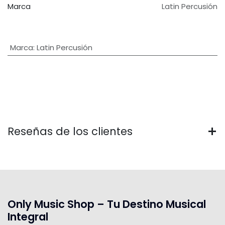
Marca
Latin Percusión
Marca
:
Latin Percusión
Reseñas de los clientes
Only Music Shop – Tu Destino Musical
Integral