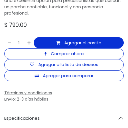
Una excelente opción para percusionistas que buscan
un parche confiable, funcional y con presencia
profesional.
$
790.00
Agregar al carrito
Comprar ahora
Agregar a la lista de deseos
Agregar para comparar
Términos y condiciones
Envío: 2-3 días hábiles
Especificaciones