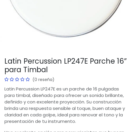
Latin Percussion LP247E Parche 16”
para Timbal
(0 reseña)
Latin Percussion LP247E es un parche de 16 pulgadas
para timbal, diseñado para ofrecer un sonido brillante,
definido y con excelente proyección. Su construcción
brinda una respuesta sensible al toque, buen ataque y
claridad en cada golpe, ideal para renovar el tono y la
presentación de tu instrumento.