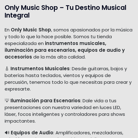
Only Music Shop – Tu Destino Musical
Integral
En
Only Music Shop
, somos apasionados por la música
y todo lo que la hace posible. Somos tu tienda
especializada en
instrumentos musicales,
iluminación para escenarios, equipos de audio y
accesorios
de la más alta calidad.
🎸
Instrumentos Musicales
: Desde guitarras, bajos y
baterías hasta teclados, vientos y equipos de
percusión, tenemos todo lo que necesitas para crear y
expresarte.
💡
Iluminación para Escenarios
: Dale vida a tus
presentaciones con nuestra variedad en luces LED,
láser, focos inteligentes y controladores para shows
impactantes.
🔊
Equipos de Audio
: Amplificadores, mezcladoras,