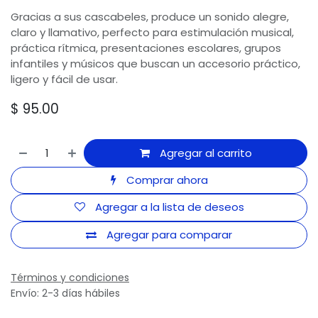
Gracias a sus cascabeles, produce un sonido alegre,
claro y llamativo, perfecto para estimulación musical,
práctica rítmica, presentaciones escolares, grupos
infantiles y músicos que buscan un accesorio práctico,
ligero y fácil de usar.
$
95.00
Agregar al carrito
Comprar ahora
Agregar a la lista de deseos
Agregar para comparar
Términos y condiciones
Envío: 2-3 días hábiles