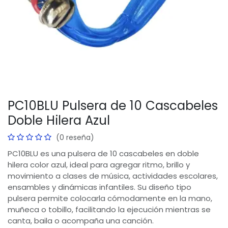
PC10BLU Pulsera de 10 Cascabeles
Doble Hilera Azul
(0 reseña)
PC10BLU es una pulsera de 10 cascabeles en doble
hilera color azul, ideal para agregar ritmo, brillo y
movimiento a clases de música, actividades escolares,
ensambles y dinámicas infantiles. Su diseño tipo
pulsera permite colocarla cómodamente en la mano,
muñeca o tobillo, facilitando la ejecución mientras se
canta, baila o acompaña una canción.