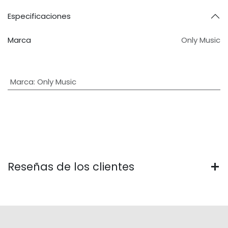
Especificaciones
Marca
Only Music
Marca
:
Only Music
Reseñas de los clientes