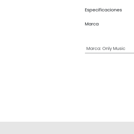
Especificaciones
Marca
Marca
:
Only Music