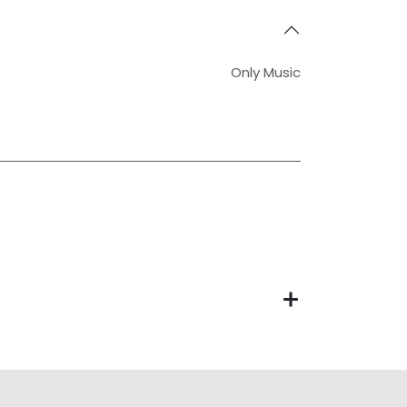
Only Music