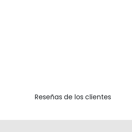
Reseñas de los clientes