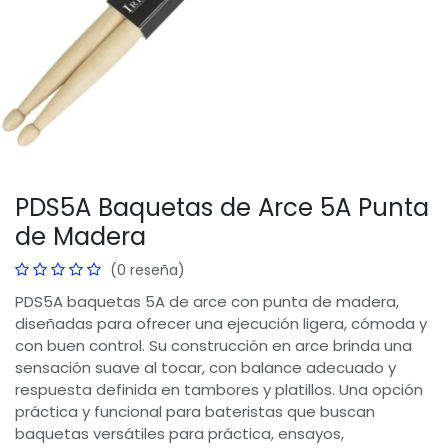
PDS5A Baquetas de Arce 5A Punta
de Madera
(0 reseña)
PDS5A baquetas 5A de arce con punta de madera,
diseñadas para ofrecer una ejecución ligera, cómoda y
con buen control. Su construcción en arce brinda una
sensación suave al tocar, con balance adecuado y
respuesta definida en tambores y platillos. Una opción
práctica y funcional para bateristas que buscan
baquetas versátiles para práctica, ensayos,