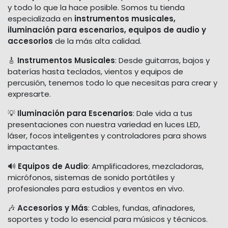
y todo lo que la hace posible. Somos tu tienda
especializada en
instrumentos musicales,
iluminación para escenarios, equipos de audio y
accesorios
de la más alta calidad.
🎸
Instrumentos Musicales
: Desde guitarras, bajos y
baterías hasta teclados, vientos y equipos de
percusión, tenemos todo lo que necesitas para crear y
expresarte.
💡
Iluminación para Escenarios
: Dale vida a tus
presentaciones con nuestra variedad en luces LED,
láser, focos inteligentes y controladores para shows
impactantes.
🔊
Equipos de Audio
: Amplificadores, mezcladoras,
micrófonos, sistemas de sonido portátiles y
profesionales para estudios y eventos en vivo.
🎶
Accesorios y Más
: Cables, fundas, afinadores,
soportes y todo lo esencial para músicos y técnicos.