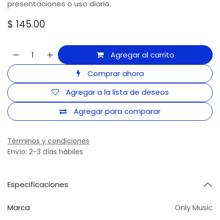
presentaciones o uso diario.
$
145.00
Agregar al carrito
Comprar ahora
Agregar a la lista de deseos
Agregar para comparar
Términos y condiciones
Envío: 2-3 días hábiles
Especificaciones
Marca
Only Music