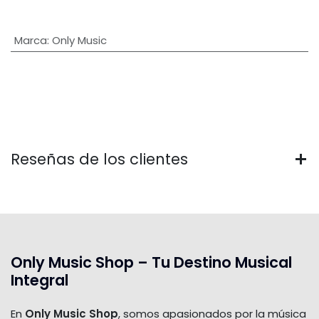
Marca
:
Only Music
Reseñas de los clientes
Only Music Shop – Tu Destino Musical
Integral
En
Only Music Shop
, somos apasionados por la música