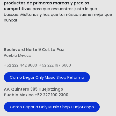
productos de primeras marcas y precios
competitivos
para que encuentres justo lo que
buscas. ¡Visítanos y haz que tu música suene mejor que
nunca!
Boulevard Norte 9 Col. La Paz
Puebla Mexico
+52 222 442 8600 +52 222 197 6600
Como Llegar Only Music Shop​ Reforma
Av. Quintero 385 Huejotzingo
Puebla Mexico +52 227 100 2300
Como Llegar a Only Music Shop Huejotzingo