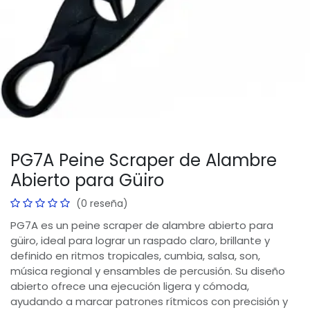
PG7A Peine Scraper de Alambre
Abierto para Güiro
(0 reseña)
PG7A es un peine scraper de alambre abierto para
güiro, ideal para lograr un raspado claro, brillante y
definido en ritmos tropicales, cumbia, salsa, son,
música regional y ensambles de percusión. Su diseño
abierto ofrece una ejecución ligera y cómoda,
ayudando a marcar patrones rítmicos con precisión y