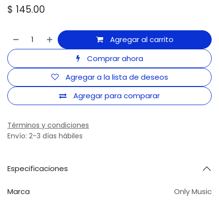
$
145.00
Agregar al carrito
Comprar ahora
Agregar a la lista de deseos
Agregar para comparar
Términos y condiciones
Envío: 2-3 días hábiles
Especificaciones
Marca
Only Music