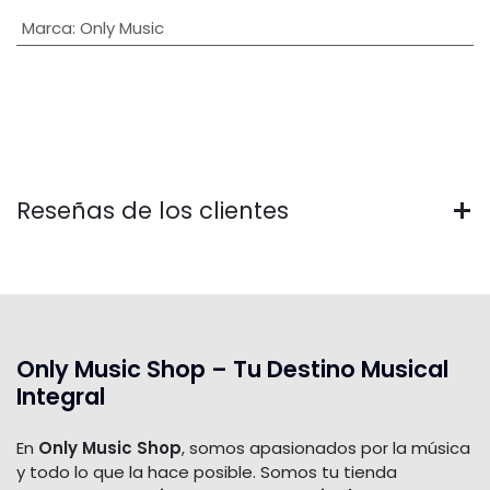
Marca
:
Only Music
Reseñas de los clientes
Only Music Shop – Tu Destino Musical
Integral
En
Only Music Shop
, somos apasionados por la música
y todo lo que la hace posible. Somos tu tienda