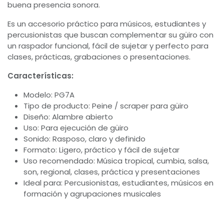
buena presencia sonora.
Es un accesorio práctico para músicos, estudiantes y
percusionistas que buscan complementar su güiro con
un raspador funcional, fácil de sujetar y perfecto para
clases, prácticas, grabaciones o presentaciones.
Características:
Modelo: PG7A
Tipo de producto: Peine / scraper para güiro
Diseño: Alambre abierto
Uso: Para ejecución de güiro
Sonido: Rasposo, claro y definido
Formato: Ligero, práctico y fácil de sujetar
Uso recomendado: Música tropical, cumbia, salsa,
son, regional, clases, práctica y presentaciones
Ideal para: Percusionistas, estudiantes, músicos en
formación y agrupaciones musicales