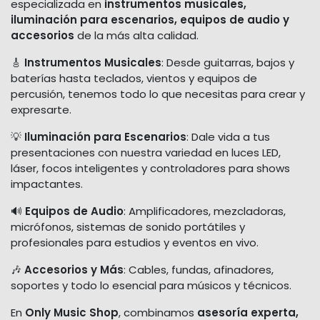
especializada en
instrumentos musicales,
iluminación para escenarios, equipos de audio y
accesorios
de la más alta calidad.
🎸
Instrumentos Musicales
: Desde guitarras, bajos y
baterías hasta teclados, vientos y equipos de
percusión, tenemos todo lo que necesitas para crear y
expresarte.
💡
Iluminación para Escenarios
: Dale vida a tus
presentaciones con nuestra variedad en luces LED,
láser, focos inteligentes y controladores para shows
impactantes.
🔊
Equipos de Audio
: Amplificadores, mezcladoras,
micrófonos, sistemas de sonido portátiles y
profesionales para estudios y eventos en vivo.
🎶
Accesorios y Más
: Cables, fundas, afinadores,
soportes y todo lo esencial para músicos y técnicos.
En
Only Music Shop
, combinamos
asesoría experta,