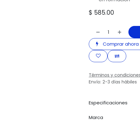
$
585.00
Comprar ahora
Términos y condicione
Envío: 2-3 días hábiles
Especificaciones
Marca