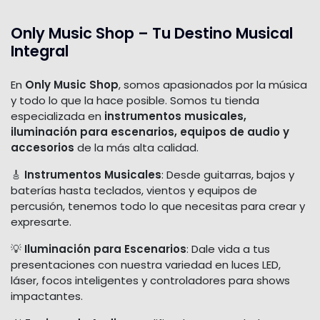
Only Music Shop – Tu Destino Musical
Integral
En
Only Music Shop
, somos apasionados por la música
y todo lo que la hace posible. Somos tu tienda
especializada en
instrumentos musicales,
iluminación para escenarios, equipos de audio y
accesorios
de la más alta calidad.
🎸
Instrumentos Musicales
: Desde guitarras, bajos y
baterías hasta teclados, vientos y equipos de
percusión, tenemos todo lo que necesitas para crear y
expresarte.
💡
Iluminación para Escenarios
: Dale vida a tus
presentaciones con nuestra variedad en luces LED,
láser, focos inteligentes y controladores para shows
impactantes.