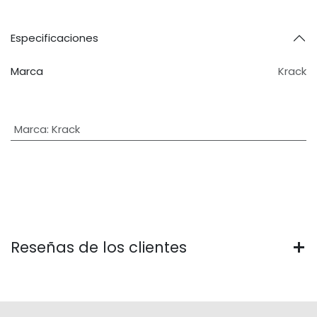
Especificaciones
Marca
Krack
Marca
:
Krack
Reseñas de los clientes