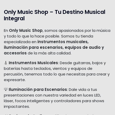
Only Music Shop – Tu Destino Musical
Integral
En
Only Music Shop
, somos apasionados por la música
y todo lo que la hace posible. Somos tu tienda
especializada en
instrumentos musicales,
iluminación para escenarios, equipos de audio y
accesorios
de la más alta calidad.
🎸
Instrumentos Musicales
: Desde guitarras, bajos y
baterías hasta teclados, vientos y equipos de
percusión, tenemos todo lo que necesitas para crear y
expresarte.
💡
Iluminación para Escenarios
: Dale vida a tus
presentaciones con nuestra variedad en luces LED,
láser, focos inteligentes y controladores para shows
impactantes.