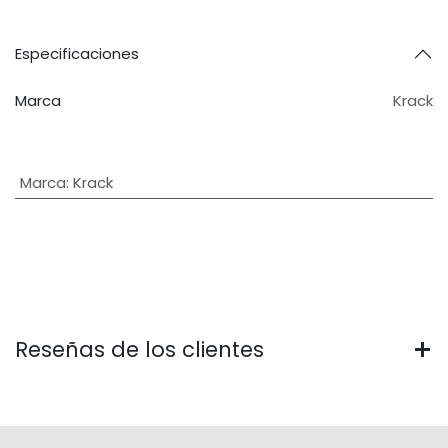
Especificaciones
Marca
Krack
Marca
:
Krack
Reseñas de los clientes