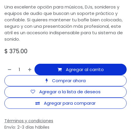
Una excelente opción para músicos, DJs, sonideros y
equipos de audio que buscan un soporte práctico y
confiable. Si quieres mantener tu bafle bien colocado,
seguro y con una presentación más profesional, este
atril es un accesorio indispensable para tu sistema de
sonido.
$
375.00
Agregar al carrito
Comprar ahora
Agregar a la lista de deseos
Agregar para comparar
Términos y condiciones
Envío: 2-3 días hábiles