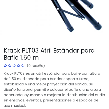
Krack PLT03 Atril Estándar para
Bafle 1.50 m
(0 reseña)
Krack PLT03 es un atril estándar para bafle con altura
de 1.50 m, diseñado para brindar soporte firme,
estabilidad y una mejor proyección del sonido. Su
diseño funcional permite colocar el bafle a una altura
adecuada, ayudando a mejorar la distribución del audio
en ensayos, eventos, presentaciones o espacios de
uso musical.