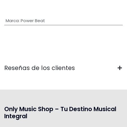
Marca
:
Power Beat
Reseñas de los clientes
Only Music Shop – Tu Destino Musical
Integral