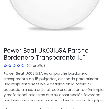
Power Beat UK0315SA Parche
Bordonero Transparente 15”
(0 reseña)
Power Beat UK0315SA es un parche bordonero
transparente de 15 pulgadas, diseñado para brindar
una respuesta sensible y definida en la tarola. Su
acabado transparente ofrece una presentación limpia
y profesional, mientras que su construcción favorece
una buena resonancia y mayor claridad en cada golpe.