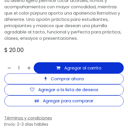
Su diseño ligero permite tocar acordes, ritmos y
acompañamientos con mayor comodidad, mientras
que el color púrpura aporta una apariencia llamativa y
diferente. Una opción práctica para estudiantes,
principiantes y músicos que desean una plumilla
agradable al tacto, funcional y perfecta para práctica,
clases, ensayos o presentaciones.
$
20.00
Agregar al carrito
Comprar ahora
Agregar a la lista de deseos
Agregar para comparar
Términos y condiciones
Envío: 2-3 días hábiles