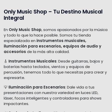
Only Music Shop – Tu Destino Musical
Integral
En
Only Music Shop
, somos apasionados por la música
y todo lo que la hace posible. Somos tu tienda
especializada en
instrumentos musicales,
iluminación para escenarios, equipos de audio y
accesorios
de la más alta calidad.
🎸
Instrumentos Musicales
: Desde guitarras, bajos y
baterías hasta teclados, vientos y equipos de
percusión, tenemos todo lo que necesitas para crear y
expresarte.
💡
Iluminación para Escenarios
: Dale vida a tus
presentaciones con nuestra variedad en luces LED,
láser, focos inteligentes y controladores para shows
impactantes.