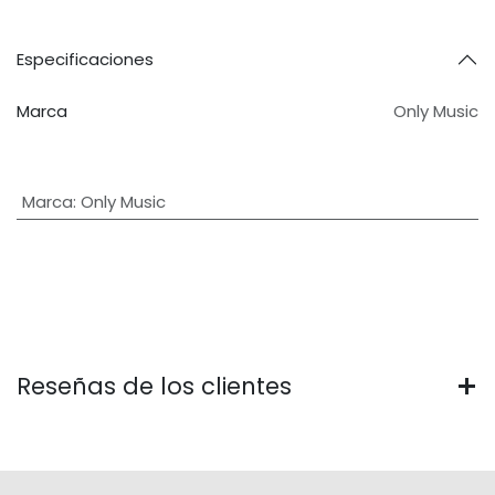
Especificaciones
Marca
Only Music
Marca
:
Only Music
Reseñas de los clientes