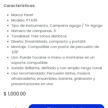
Características:
Marca: Pearl
Modelo: PTA30
Tipo de instrumento: Campana agogo / Tri-Agogo
Número de campanas: 3
Tonalidad: Tres tonos distintos
Diseño: Ensamblado, compacto y portátil
Montaje: Compatible con poste de percusión de
3/8”
Uso: Puede tocarse a mano o montarse en un
soporte compatible
Sonido: Brillante, definido y con amplio rango tonal
Uso recomendado: Percusión latina, música
afrobrasileña, ensambles, batería, grabación y
presentaciones en vivo
$
1,000.00