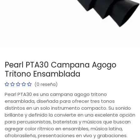
Pearl PTA30 Campana Agogo
Tritono Ensamblada
(0 reseña)
Pearl PTA30 es una campana agogo tritono
ensamblada, diseñada para ofrecer tres tonos
distintos en un solo instrumento compacto. Su sonido
brillante y definido la convierte en una excelente opción
para percusionistas, bateristas y músicos que buscan
agregar color rítmico en ensambles, música latina,
afrobrasileña, presentaciones en vivo y grabaciones.