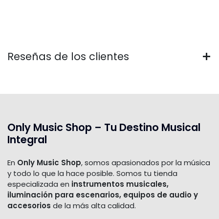
Reseñas de los clientes
Only Music Shop – Tu Destino Musical
Integral
En
Only Music Shop
, somos apasionados por la música
y todo lo que la hace posible. Somos tu tienda
especializada en
instrumentos musicales,
iluminación para escenarios, equipos de audio y
accesorios
de la más alta calidad.