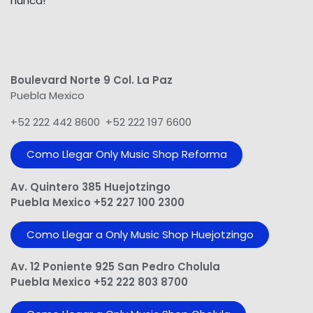
nunca!
Boulevard Norte 9 Col. La Paz
Puebla Mexico
+52 222 442 8600 +52 222 197 6600
Como Llegar Only Music Shop​ Reforma
Av. Quintero 385 Huejotzingo
Puebla Mexico +52 227 100 2300
Como Llegar a Only Music Shop Huejotzingo
Av. 12 Poniente 925 San Pedro Cholula
Puebla Mexico +52 222 803 8700