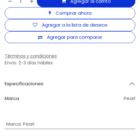
Agregar al carrito
Comprar ahora
Agregar a la lista de deseos
Agregar para comparar
Términos y condiciones
Envío: 2-3 días hábiles
Especificaciones
Marca
Pearl
Marca
:
Pearl