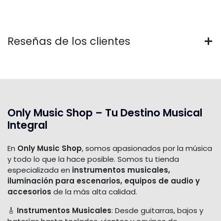
Reseñas de los clientes
Only Music Shop – Tu Destino Musical
Integral
En
Only Music Shop
, somos apasionados por la música
y todo lo que la hace posible. Somos tu tienda
especializada en
instrumentos musicales,
iluminación para escenarios, equipos de audio y
accesorios
de la más alta calidad.
🎸
Instrumentos Musicales
: Desde guitarras, bajos y