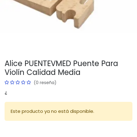
Alice PUENTEVMED Puente Para
Violín Calidad Media
(0 reseña)
¿
Este producto ya no está disponible.