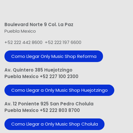
Boulevard Norte 9 Col. La Paz
Puebla Mexico
+52 222 442 8600 +52 222 197 6600
Como Llegar Only Music Shop​ Reforma
Av. Quintero 385 Huejotzingo
Puebla Mexico +52 227 100 2300
Como Llegar a Only Music Shop Huejotzingo
Av. 12 Poniente 925 San Pedro Cholula
Puebla Mexico +52 222 803 8700
Como Llegar a Only Music Shop Cholula