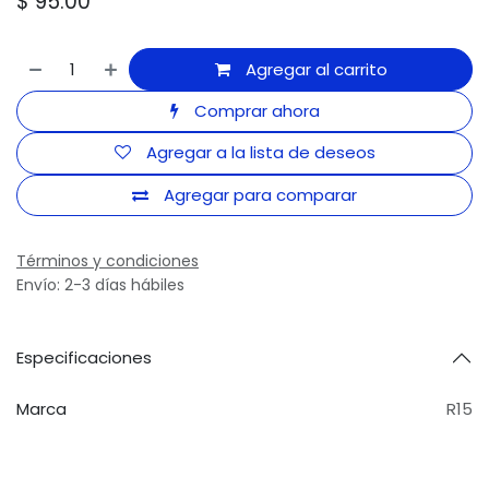
$
95.00
Agregar al carrito
Comprar ahora
Agregar a la lista de deseos
Agregar para comparar
Términos y condiciones
Envío: 2-3 días hábiles
Especificaciones
Marca
R15