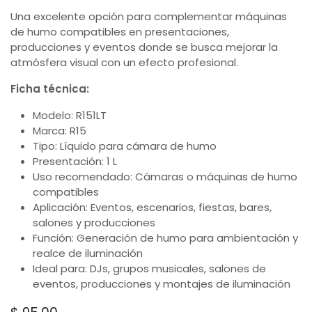
Una excelente opción para complementar máquinas
de humo compatibles en presentaciones,
producciones y eventos donde se busca mejorar la
atmósfera visual con un efecto profesional.
Ficha técnica:
Modelo: R151LT
Marca: R15
Tipo: Líquido para cámara de humo
Presentación: 1 L
Uso recomendado: Cámaras o máquinas de humo
compatibles
Aplicación: Eventos, escenarios, fiestas, bares,
salones y producciones
Función: Generación de humo para ambientación y
realce de iluminación
Ideal para: DJs, grupos musicales, salones de
eventos, producciones y montajes de iluminación