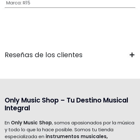
Marca
:
R15
Reseñas de los clientes
Only Music Shop – Tu Destino Musical
Integral
En
Only Music Shop
, somos apasionados por la música
y todo lo que la hace posible. Somos tu tienda
especializada en
instrumentos musicales,