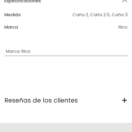
Especificaciones
Medida
Caña 2
,
Caña 2.5
,
Caña 3
Marca
Rico
Marca
:
Rico
Reseñas de los clientes