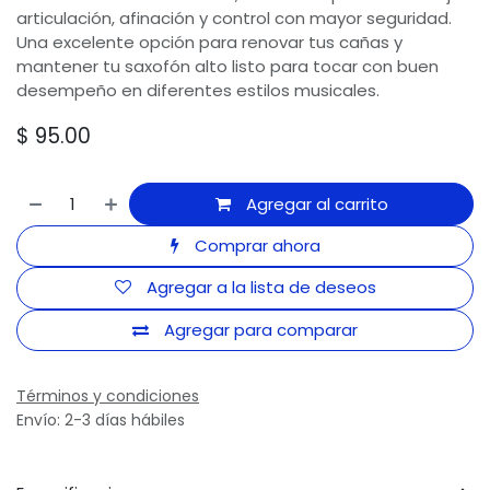
articulación, afinación y control con mayor seguridad.
Una excelente opción para renovar tus cañas y
mantener tu saxofón alto listo para tocar con buen
desempeño en diferentes estilos musicales.
$
95.00
Agregar al carrito
Comprar ahora
Agregar a la lista de deseos
Agregar para comparar
Términos y condiciones
Envío: 2-3 días hábiles