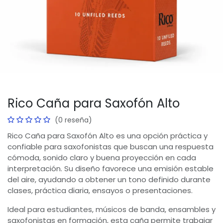
Rico Caña para Saxofón Alto
(0 reseña)
Rico Caña para Saxofón Alto es una opción práctica y
confiable para saxofonistas que buscan una respuesta
cómoda, sonido claro y buena proyección en cada
interpretación. Su diseño favorece una emisión estable
del aire, ayudando a obtener un tono definido durante
clases, práctica diaria, ensayos o presentaciones.
Ideal para estudiantes, músicos de banda, ensambles y
saxofonistas en formación, esta caña permite trabajar