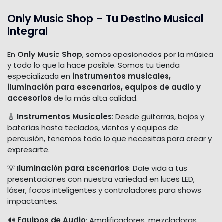
Only Music Shop – Tu Destino Musical
Integral
En
Only Music Shop
, somos apasionados por la música
y todo lo que la hace posible. Somos tu tienda
especializada en
instrumentos musicales,
iluminación para escenarios, equipos de audio y
accesorios
de la más alta calidad.
🎸
Instrumentos Musicales
: Desde guitarras, bajos y
baterías hasta teclados, vientos y equipos de
percusión, tenemos todo lo que necesitas para crear y
expresarte.
💡
Iluminación para Escenarios
: Dale vida a tus
presentaciones con nuestra variedad en luces LED,
láser, focos inteligentes y controladores para shows
impactantes.
🔊
Equipos de Audio
: Amplificadores, mezcladoras,