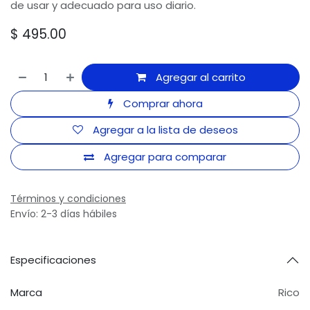
de usar y adecuado para uso diario.
$
495.00
Agregar al carrito
Comprar ahora
Agregar a la lista de deseos
Agregar para comparar
Términos y condiciones
Envío: 2-3 días hábiles
Especificaciones
Marca
Rico