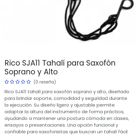
Rico SJA11 Tahalí para Saxofón
Soprano y Alto
(0 reseña)
Rico SJA11 tahalí para saxofón soprano y alto, diseñado
para brindar soporte, comodidad y seguridad durante
la ejecución. Su diseño ligero y ajustable permite
adaptar la altura del instrumento de forma práctica,
ayudando a mantener una postura cómoda en clases,
ensayos o presentaciones. Una opción funcional y
confiable para saxofonistas que buscan un tahalí fácil