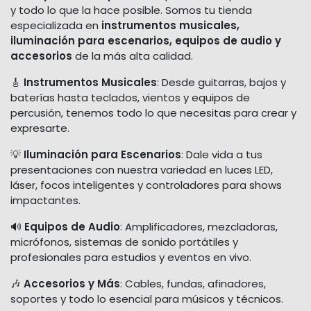
y todo lo que la hace posible. Somos tu tienda
especializada en
instrumentos musicales,
iluminación para escenarios, equipos de audio y
accesorios
de la más alta calidad.
🎸
Instrumentos Musicales
: Desde guitarras, bajos y
baterías hasta teclados, vientos y equipos de
percusión, tenemos todo lo que necesitas para crear y
expresarte.
💡
Iluminación para Escenarios
: Dale vida a tus
presentaciones con nuestra variedad en luces LED,
láser, focos inteligentes y controladores para shows
impactantes.
🔊
Equipos de Audio
: Amplificadores, mezcladoras,
micrófonos, sistemas de sonido portátiles y
profesionales para estudios y eventos en vivo.
🎶
Accesorios y Más
: Cables, fundas, afinadores,
soportes y todo lo esencial para músicos y técnicos.