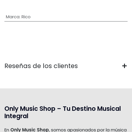
Marca
:
Rico
Reseñas de los clientes
Only Music Shop – Tu Destino Musical
Integral
En
Only Music Shop
, somos apasionados por la música