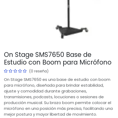
On Stage SMS7650 Base de
Estudio con Boom para Micrófono
(0 reseña)
On Stage SMS7650 es una base de estudio con boom
para micrófono, diseñada para brindar estabilidad,
ajuste y comodidad durante grabaciones,
transmisiones, podcasts, locuciones o sesiones de
producción musical. Su brazo boom permite colocar el
micrófono en una posición más precisa, facilitando una
mejor postura y mayor libertad de movimiento.