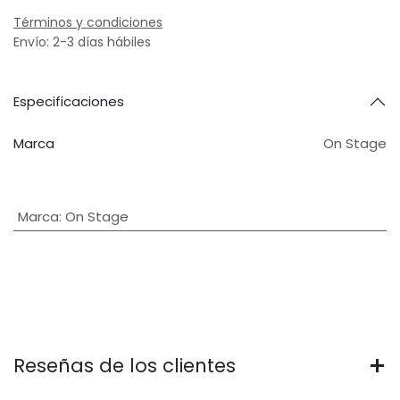
Términos y condiciones
Envío: 2-3 días hábiles
Especificaciones
Marca
On Stage
Marca
:
On Stage
Reseñas de los clientes