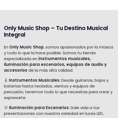
Only Music Shop – Tu Destino Musical
Integral
En
Only Music Shop
, somos apasionados por la música
y todo lo que la hace posible. Somos tu tienda
especializada en
instrumentos musicales,
iluminación para escenarios, equipos de audio y
accesorios
de la más alta calidad.
🎸
Instrumentos Musicales
: Desde guitarras, bajos y
baterías hasta teclados, vientos y equipos de
percusión, tenemos todo lo que necesitas para crear y
expresarte.
💡
Iluminación para Escenarios
: Dale vida a tus
presentaciones con nuestra variedad en luces LED,