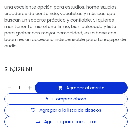
Una excelente opción para estudios, home studios,
creadores de contenido, vocalistas y músicos que
buscan un soporte práctico y confiable. Si quieres
mantener tu micrófono firme, bien colocado y listo
para grabar con mayor comodidad, esta base con
boom es un accesorio indispensable para tu equipo de
audio.
$
5,328.58
Agregar al carrito
Comprar ahora
Agregar a la lista de deseos
Agregar para comparar