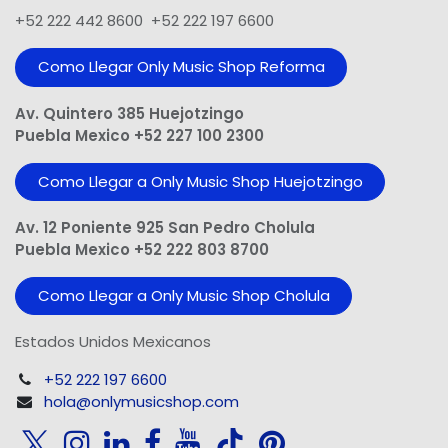
+52 222 442 8600 +52 222 197 6600
Como Llegar Only Music Shop​ Reforma
Av. Quintero 385 Huejotzingo
Puebla Mexico +52 227 100 2300
Como Llegar a Only Music Shop Huejotzingo
Av. 12 Poniente 925 San Pedro Cholula
Puebla Mexico +52 222 803 8700
Como Llegar a Only Music Shop Cholula
Estados Unidos Mexicanos
+52 222 197 6600
hola@onlymusicshop.com