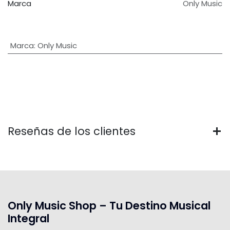
Marca
Only Music
Marca
:
Only Music
Reseñas de los clientes
Only Music Shop – Tu Destino Musical
Integral