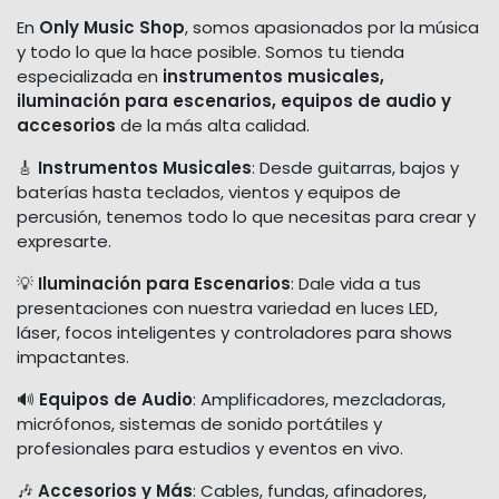
En
Only Music Shop
, somos apasionados por la música
y todo lo que la hace posible. Somos tu tienda
especializada en
instrumentos musicales,
iluminación para escenarios, equipos de audio y
accesorios
de la más alta calidad.
🎸
Instrumentos Musicales
: Desde guitarras, bajos y
baterías hasta teclados, vientos y equipos de
percusión, tenemos todo lo que necesitas para crear y
expresarte.
💡
Iluminación para Escenarios
: Dale vida a tus
presentaciones con nuestra variedad en luces LED,
láser, focos inteligentes y controladores para shows
impactantes.
🔊
Equipos de Audio
: Amplificadores, mezcladoras,
micrófonos, sistemas de sonido portátiles y
profesionales para estudios y eventos en vivo.
🎶
Accesorios y Más
: Cables, fundas, afinadores,