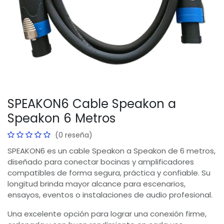
SPEAKON6 Cable Speakon a
Speakon 6 Metros
(0 reseña)
SPEAKON6 es un cable Speakon a Speakon de 6 metros,
diseñado para conectar bocinas y amplificadores
compatibles de forma segura, práctica y confiable. Su
longitud brinda mayor alcance para escenarios,
ensayos, eventos o instalaciones de audio profesional.
Una excelente opción para lograr una conexión firme,