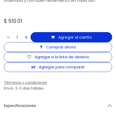
ordenada y con buen rendimiento en cada uso.
$
510.01
Agregar al carrito
Comprar ahora
Agregar a la lista de deseos
Agregar para comparar
Términos y condiciones
Envío: 2-3 días hábiles
Especificaciones